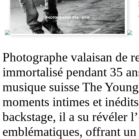
Photographe valaisan de r
immortalisé pendant 35 an
musique suisse The Young G
moments intimes et inédits
backstage, il a su révéler 
emblématiques, offrant un 