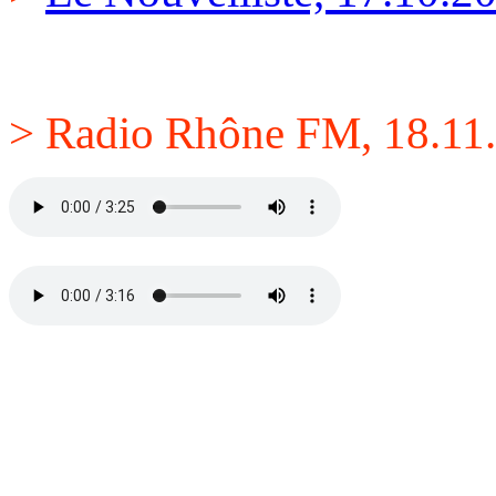
> Radio Rhône FM, 18.11