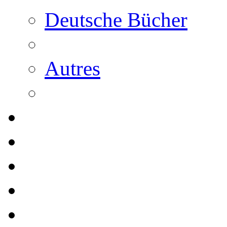
Deutsche Bücher
Autres