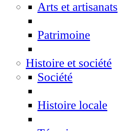
Arts et artisanats
Patrimoine
Histoire et société
Société
Histoire locale