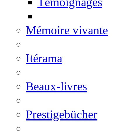
Témoignages
Mémoire vivante
Itérama
Beaux-livres
Prestigebücher