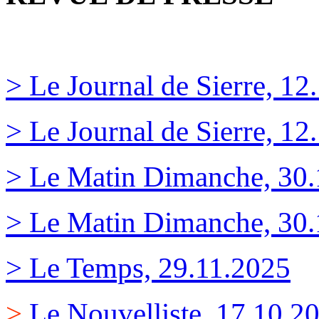
> Le Journal de Sierre, 12.
> Le Journal de Sierre, 12.
> Le Matin Dimanche, 30.1
> Le Matin Dimanche, 30.1
> Le Temps, 29.11.2025
>
Le Nouvelliste, 17.10.2