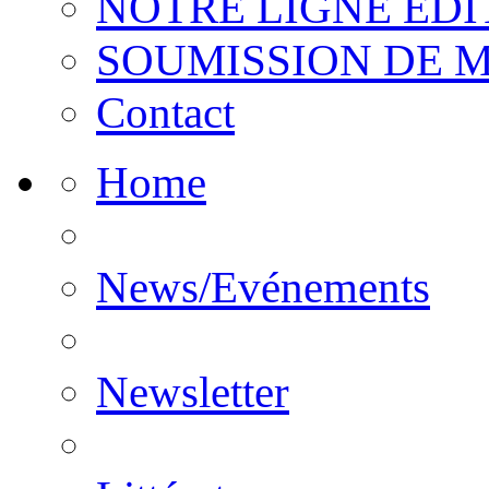
NOTRE LIGNE EDI
SOUMISSION DE 
Contact
Home
News/Evénements
Newsletter