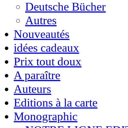
Deutsche Bücher
Autres
Nouveautés
idées cadeaux
Prix tout doux
A paraître
Auteurs
Editions à la carte
Monographic