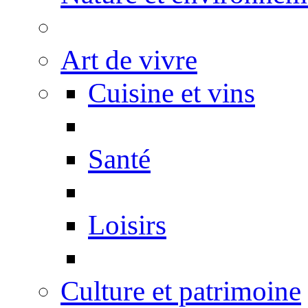
Art de vivre
Cuisine et vins
Santé
Loisirs
Culture et patrimoine