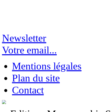
Newsletter
Votre email...
Mentions légales
Plan du site
Contact