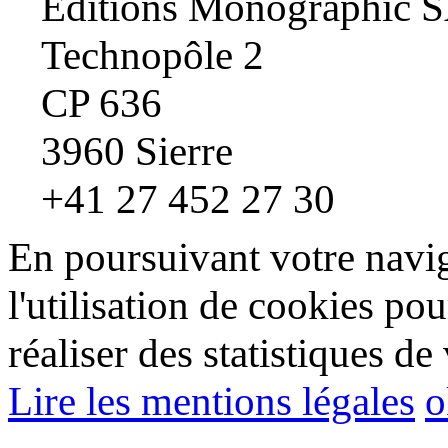
Editions Monographic 
Technopôle 2
CP 636
3960 Sierre
+41 27 452 27 30
En poursuivant votre navig
l'utilisation de cookies pou
réaliser des statistiques de 
Lire les mentions légales
o