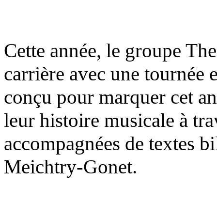
Cette année, le groupe Th
carrière avec une tournée e
conçu
pour marquer cet an
leur histoire musicale à tr
accompagnées de textes bil
Meichtry-Gonet.