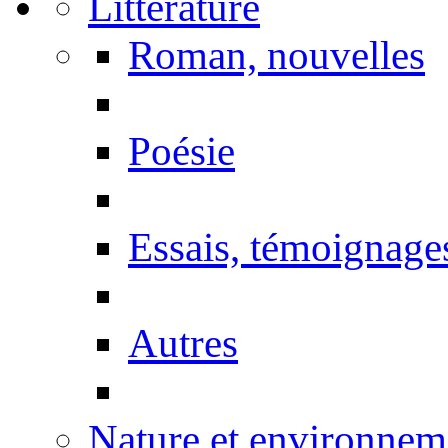
Littérature
Roman, nouvelles
Poésie
Essais, témoignage
Autres
Nature et environnem