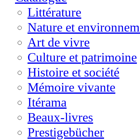
Littérature
Nature et environnem
Art de vivre
Culture et patrimoine
Histoire et société
Mémoire vivante
Itérama
Beaux-livres
Prestigebücher