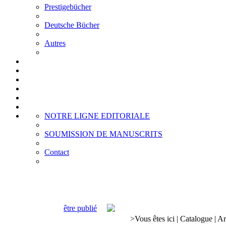
Prestigebücher
Deutsche Bücher
Autres
NOTRE LIGNE EDITORIALE
SOUMISSION DE MANUSCRITS
Contact
être publié
>
Vous êtes ici
|
Catalogue
|
Ar