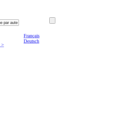
Français
Deutsch
 >