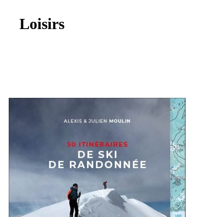
Loisirs