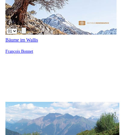
CHF 49.00
Bäume im Wallis
François Bonnet