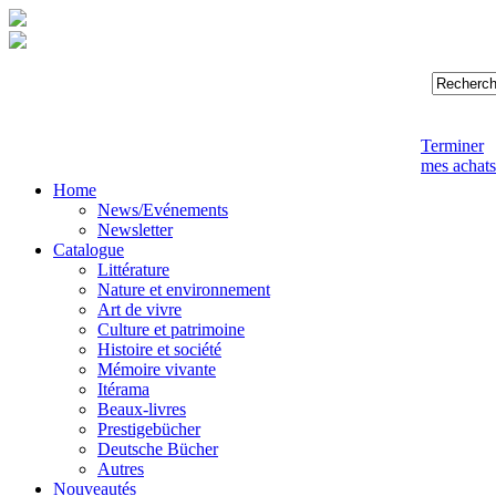
Terminer
mes achats
Home
News/Evénements
Newsletter
Catalogue
Littérature
Nature et environnement
Art de vivre
Culture et patrimoine
Histoire et société
Mémoire vivante
Itérama
Beaux-livres
Prestigebücher
Deutsche Bücher
Autres
Nouveautés