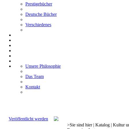
Prestigebücher
Deutsche Bücher
Verschiedenes
Unsere Philosophie
Das Team
Kontakt
Veröffentlicht werden
>
Sie sind hier
|
Katalog
|
Kultur u