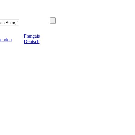
Français
eenden
Deutsch