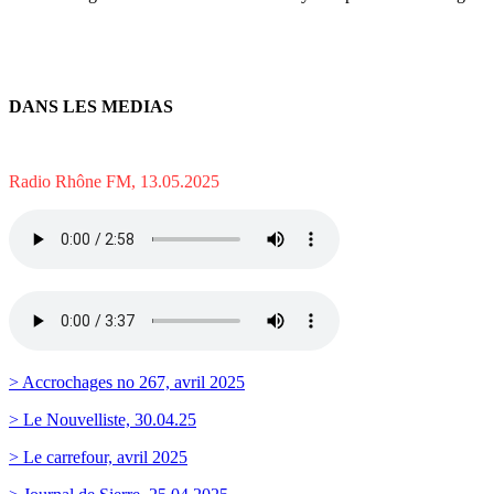
DANS LES MEDIAS
Radio Rhône FM, 13.05.2025
> Accrochages no 267, avril 2025
> Le Nouvelliste, 30.04.25
> Le carrefour, avril 2025