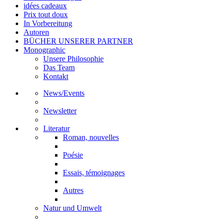
idées cadeaux
Prix tout doux
In Vorbereitung
Autoren
BÜCHER UNSERER PARTNER
Monographic
Unsere Philosophie
Das Team
Kontakt
News/Events
Newsletter
Literatur
Roman, nouvelles
Poésie
Essais, témoignages
Autres
Natur und Umwelt