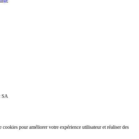
c SA
e cookies pour améliorer votre expérience utilisateur et réaliser des