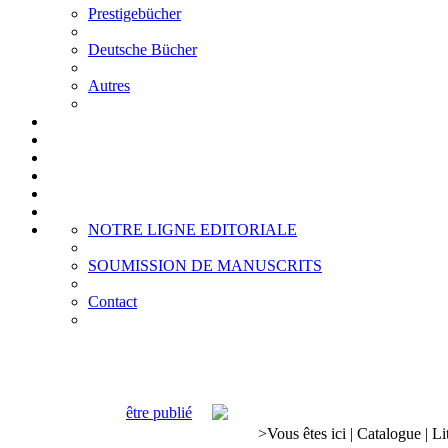
Prestigebücher
Deutsche Bücher
Autres
NOTRE LIGNE EDITORIALE
SOUMISSION DE MANUSCRITS
Contact
être publié
>
Vous êtes ici
|
Catalogue
|
Li