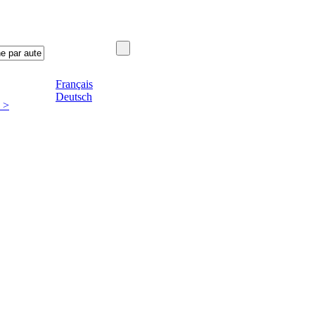
Français
Deutsch
 >