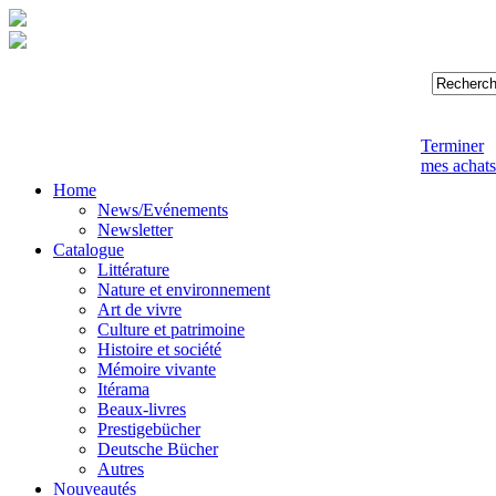
Terminer
mes achats
Home
News/Evénements
Newsletter
Catalogue
Littérature
Nature et environnement
Art de vivre
Culture et patrimoine
Histoire et société
Mémoire vivante
Itérama
Beaux-livres
Prestigebücher
Deutsche Bücher
Autres
Nouveautés