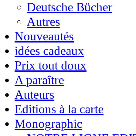
Deutsche Bücher
Autres
Nouveautés
idées cadeaux
Prix tout doux
A paraître
Auteurs
Editions à la carte
Monographic