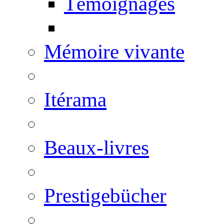
Témoignages
Mémoire vivante
Itérama
Beaux-livres
Prestigebücher