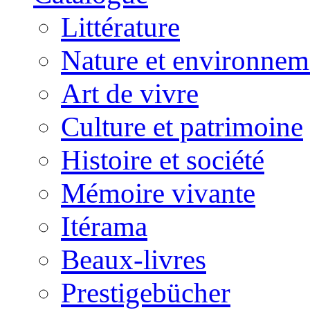
Littérature
Nature et environnem
Art de vivre
Culture et patrimoine
Histoire et société
Mémoire vivante
Itérama
Beaux-livres
Prestigebücher