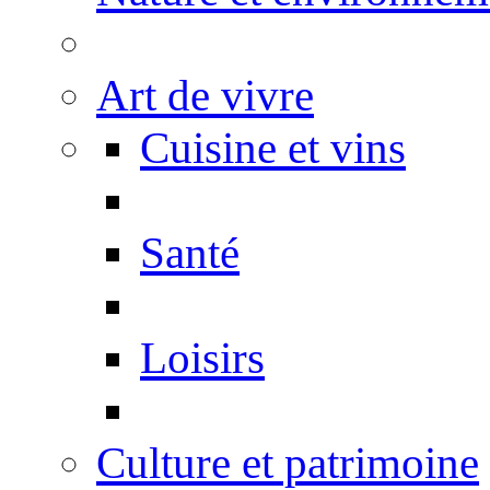
Art de vivre
Cuisine et vins
Santé
Loisirs
Culture et patrimoine