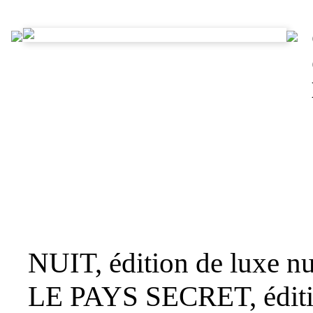
NUIT, édition de luxe n
LE PAYS SECRET, édit