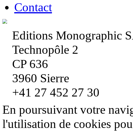
Contact
Editions Monographic 
Technopôle 2
CP 636
3960 Sierre
+41 27 452 27 30
En poursuivant votre navig
l'utilisation de cookies pou