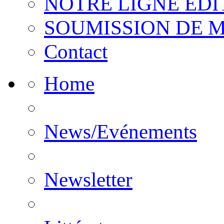
NOTRE LIGNE EDI
SOUMISSION DE 
Contact
Home
News/Evénements
Newsletter