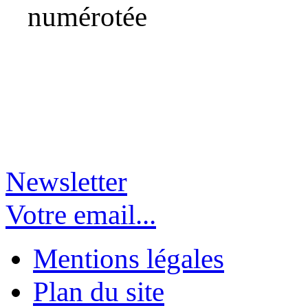
numérotée
Newsletter
Votre email...
Mentions légales
Plan du site