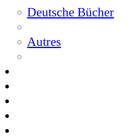
Deutsche Bücher
Autres