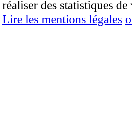
réaliser des statistiques de 
Lire les mentions légales
o