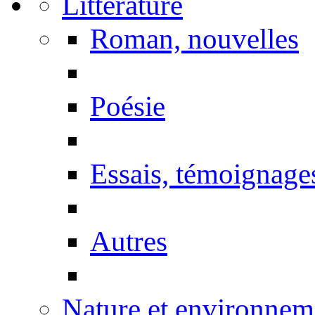
Littérature
Roman, nouvelles
Poésie
Essais, témoignage
Autres
Nature et environnem