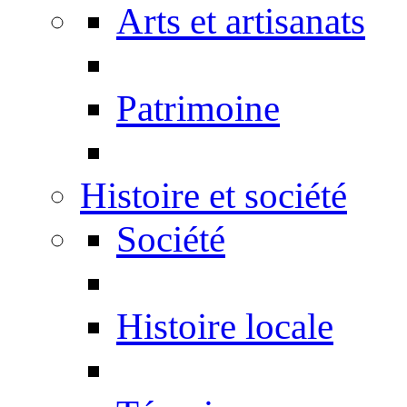
Arts et artisanats
Patrimoine
Histoire et société
Société
Histoire locale