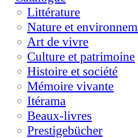
Littérature
Nature et environnem
Art de vivre
Culture et patrimoine
Histoire et société
Mémoire vivante
Itérama
Beaux-livres
Prestigebücher