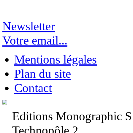
Newsletter
Votre email...
Mentions légales
Plan du site
Contact
Editions Monographic 
Technopôle 2