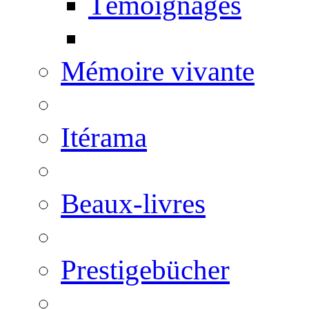
Témoignages
Mémoire vivante
Itérama
Beaux-livres
Prestigebücher