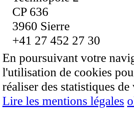
CP 636
3960 Sierre
+41 27 452 27 30
En poursuivant votre navig
l'utilisation de cookies pou
réaliser des statistiques de 
Lire les mentions légales
o