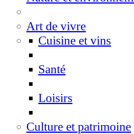
Art de vivre
Cuisine et vins
Santé
Loisirs
Culture et patrimoine