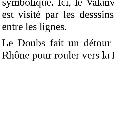
symbolique. Ici, le Valan
est visité par les desssi
entre les lignes.
Le Doubs fait un détour 
Rhône pour rouler vers la 