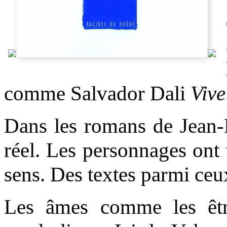
comme Salvador Dali
Vive
Dans les romans de Jean-P
réel. Les personnages ont 
sens. Des textes parmi ceux
Les âmes comme les être