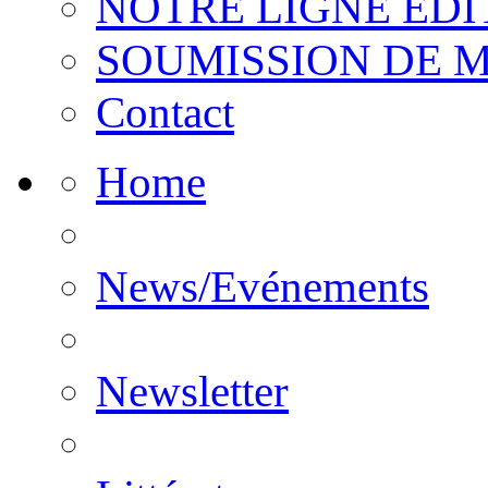
NOTRE LIGNE EDI
SOUMISSION DE 
Contact
Home
News/Evénements
Newsletter