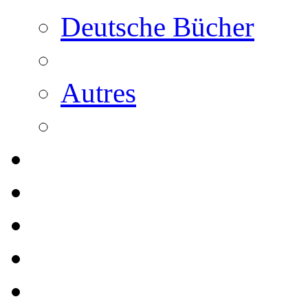
Deutsche Bücher
Autres