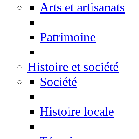
Arts et artisanats
Patrimoine
Histoire et société
Société
Histoire locale