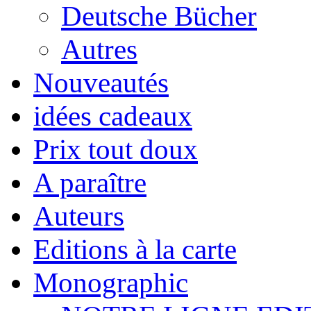
Deutsche Bücher
Autres
Nouveautés
idées cadeaux
Prix tout doux
A paraître
Auteurs
Editions à la carte
Monographic