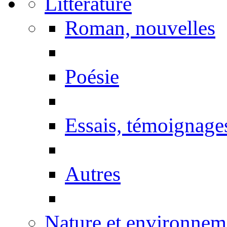
Littérature
Roman, nouvelles
Poésie
Essais, témoignage
Autres
Nature et environnem