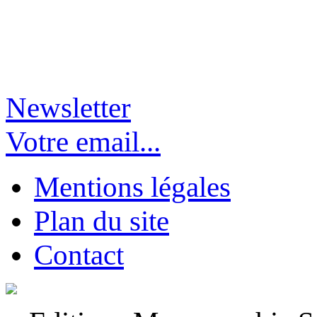
Newsletter
Votre email...
Mentions légales
Plan du site
Contact