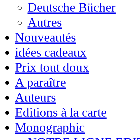
Deutsche Bücher
Autres
Nouveautés
idées cadeaux
Prix tout doux
A paraître
Auteurs
Editions à la carte
Monographic