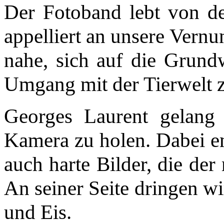
Der Fotoband lebt von de
appelliert an unsere Vern
nahe, sich auf die Grund
Umgang mit der Tierwelt z
Georges Laurent gelang
Kamera zu holen. Dabei en
auch harte Bilder, die de
An seiner Seite dringen wi
und Eis.