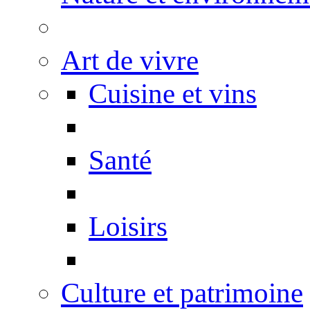
Art de vivre
Cuisine et vins
Santé
Loisirs
Culture et patrimoine