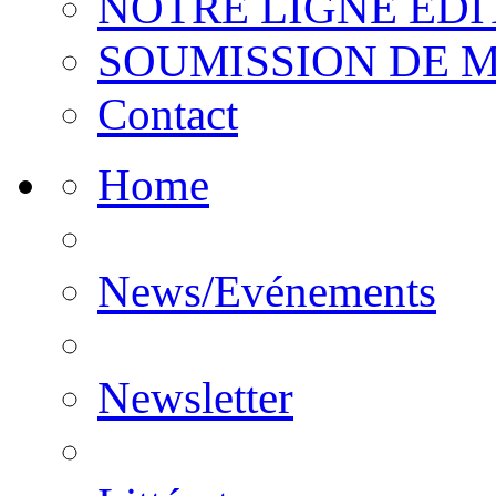
NOTRE LIGNE EDI
SOUMISSION DE 
Contact
Home
News/Evénements
Newsletter