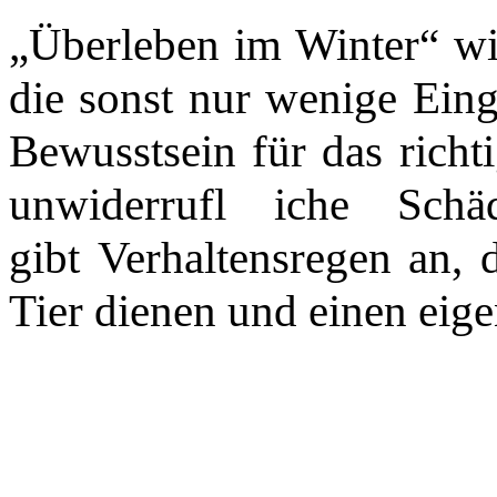
„Überleben im Winter“ wi
die sonst nur wenige Ein
Bewusstsein für das richt
unwiderrufl iche Sc
gibt Verhaltensregen an
Tier dienen und einen eig