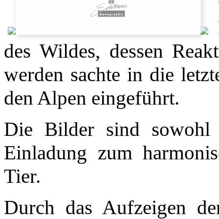
des Wildes, dessen Reak
werden sachte in die letz
den Alpen eingeführt.
Die Bilder sind sowohl 
Einladung zum harmoni
Tier.
Durch das Aufzeigen de