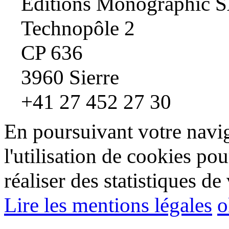
Editions Monographic 
Technopôle 2
CP 636
3960 Sierre
+41 27 452 27 30
En poursuivant votre navig
l'utilisation de cookies pou
réaliser des statistiques de 
Lire les mentions légales
o