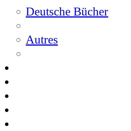
Deutsche Bücher
Autres