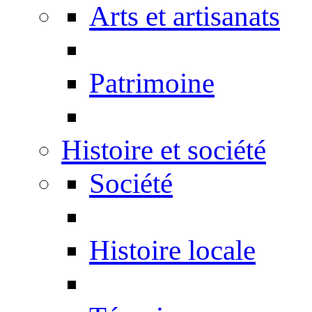
Arts et artisanats
Patrimoine
Histoire et société
Société
Histoire locale