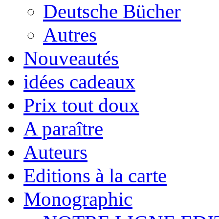
Deutsche Bücher
Autres
Nouveautés
idées cadeaux
Prix tout doux
A paraître
Auteurs
Editions à la carte
Monographic