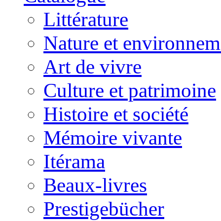
Littérature
Nature et environnem
Art de vivre
Culture et patrimoine
Histoire et société
Mémoire vivante
Itérama
Beaux-livres
Prestigebücher