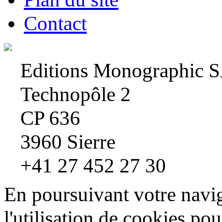
Contact
Editions Monographic 
Technopôle 2
CP 636
3960 Sierre
+41 27 452 27 30
En poursuivant votre navig
l'utilisation de cookies pou