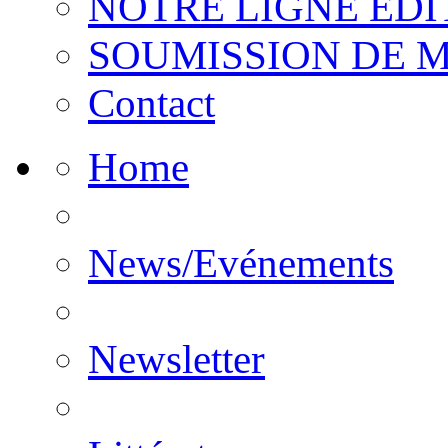
NOTRE LIGNE EDI
SOUMISSION DE 
Contact
Home
News/Evénements
Newsletter