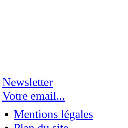
Newsletter
Votre email...
Mentions légales
Plan du site