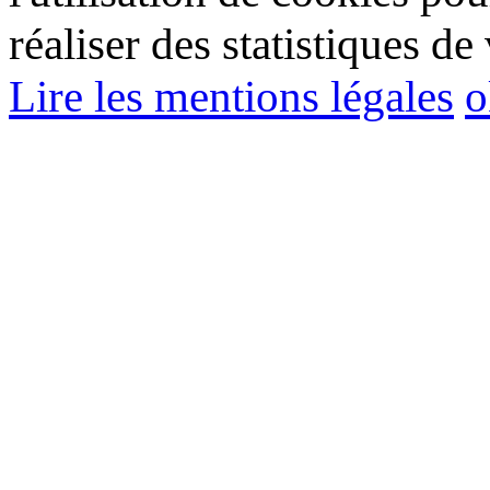
réaliser des statistiques de 
Lire les mentions légales
o