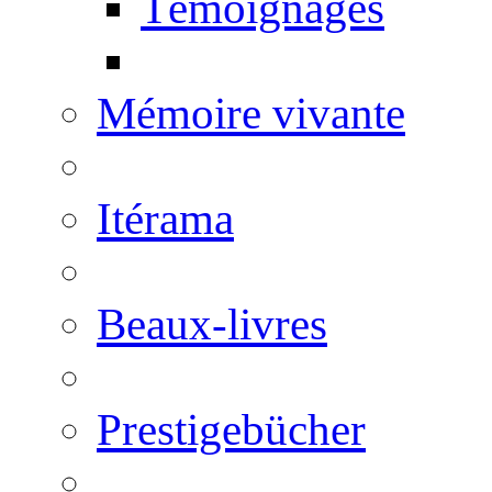
Témoignages
Mémoire vivante
Itérama
Beaux-livres
Prestigebücher