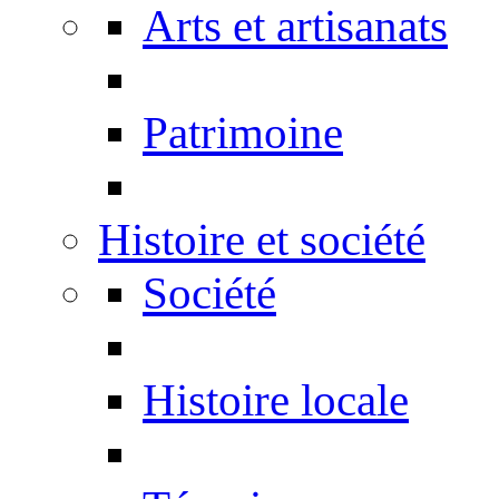
Arts et artisanats
Patrimoine
Histoire et société
Société
Histoire locale