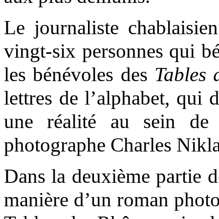
Le journaliste chablaisi
vingt-six personnes qui bé
les bénévoles des
Tables 
lettres de l’alphabet, qui 
une réalité au sein de
photographe Charles Niklau
Dans la deuxième partie de
manière d’un roman photo,