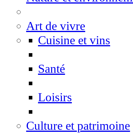
Art de vivre
Cuisine et vins
Santé
Loisirs
Culture et patrimoine