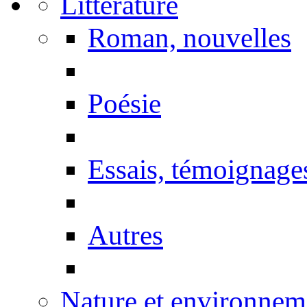
Littérature
Roman, nouvelles
Poésie
Essais, témoignage
Autres
Nature et environnem