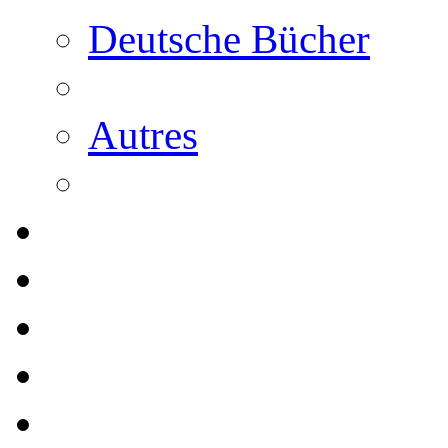
Deutsche Bücher
Autres