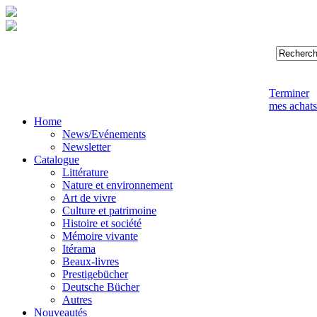
Terminer
mes achats
Home
News/Evénements
Newsletter
Catalogue
Littérature
Nature et environnement
Art de vivre
Culture et patrimoine
Histoire et société
Mémoire vivante
Itérama
Beaux-livres
Prestigebücher
Deutsche Bücher
Autres
Nouveautés