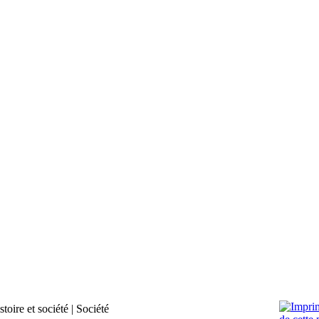
stoire et société
|
Société