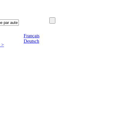
Français
Deutsch
 >