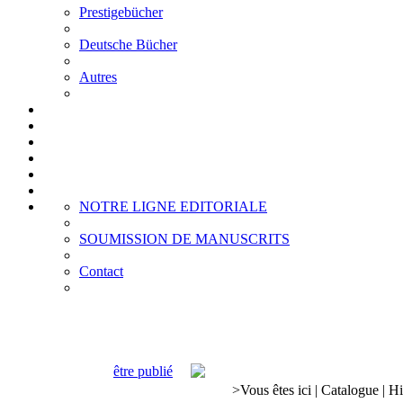
Prestigebücher
Deutsche Bücher
Autres
NOTRE LIGNE EDITORIALE
SOUMISSION DE MANUSCRITS
Contact
être publié
>
Vous êtes ici
|
Catalogue
|
Hi