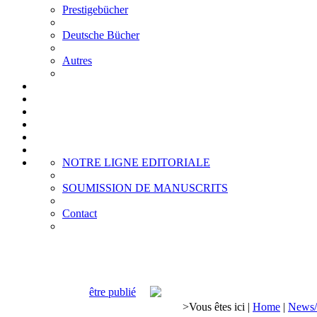
Prestigebücher
Deutsche Bücher
Autres
NOTRE LIGNE EDITORIALE
SOUMISSION DE MANUSCRITS
Contact
être publié
>
Vous êtes ici
|
Home
|
News/