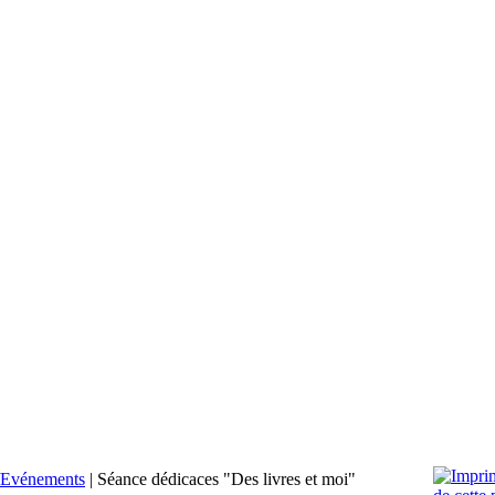
Evénements
|
Séance dédicaces "Des livres et moi"