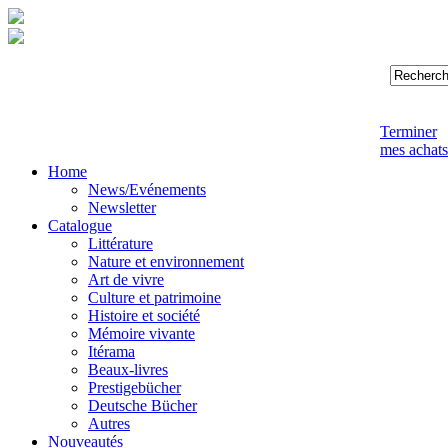
Terminer
mes achats
Home
News/Evénements
Newsletter
Catalogue
Littérature
Nature et environnement
Art de vivre
Culture et patrimoine
Histoire et société
Mémoire vivante
Itérama
Beaux-livres
Prestigebücher
Deutsche Bücher
Autres
Nouveautés