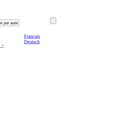
Français
Deutsch
 >