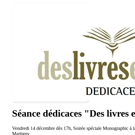
Séance dédicaces "Des livres 
Vendredi 14 décembre dès 17h, Soirée spéciale Monographic à la l
Martigny