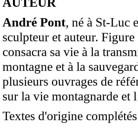
AUTEUR
André Pont
, né à St-Luc e
sculpteur et auteur. Figur
consacra sa vie à la transm
montagne et à la sauvegard
plusieurs ouvrages de réfé
sur la vie montagnarde et l
Textes d'origine complétés