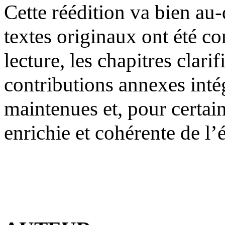
Cette réédition va bien au
textes originaux ont été con
lecture, les chapitres clari
contributions annexes intég
maintenues et, pour certain
enrichie et cohérente de l’