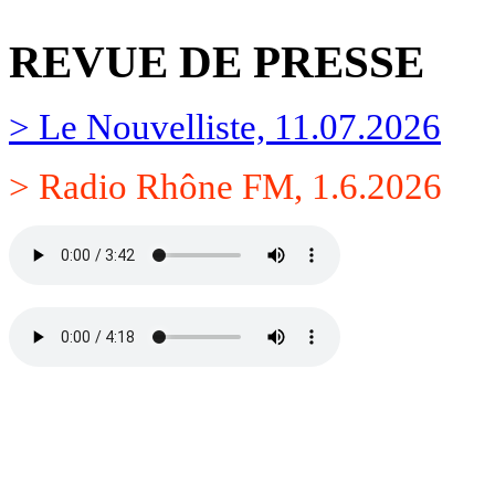
REVUE DE PRESSE
> Le Nouvelliste, 11.07.2026
> Radio Rhône FM, 1.6.2026