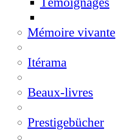
Témoignages
Mémoire vivante
Itérama
Beaux-livres
Prestigebücher