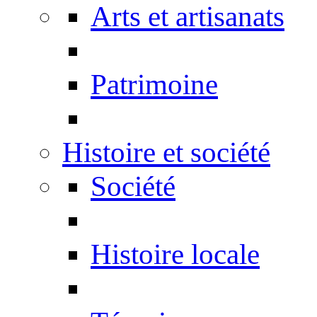
Arts et artisanats
Patrimoine
Histoire et société
Société
Histoire locale