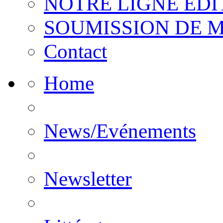
NOTRE LIGNE EDI
SOUMISSION DE 
Contact
Home
News/Evénements
Newsletter