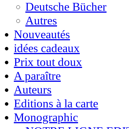
Deutsche Bücher
Autres
Nouveautés
idées cadeaux
Prix tout doux
A paraître
Auteurs
Editions à la carte
Monographic