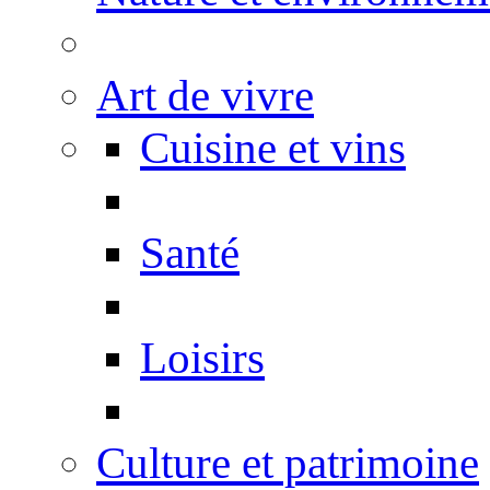
Art de vivre
Cuisine et vins
Santé
Loisirs
Culture et patrimoine