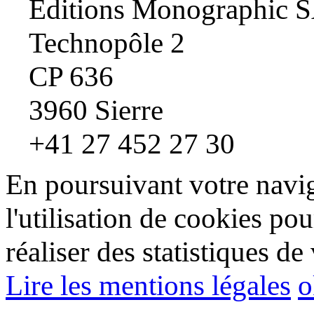
Editions Monographic 
Technopôle 2
CP 636
3960 Sierre
+41 27 452 27 30
En poursuivant votre navig
l'utilisation de cookies pou
réaliser des statistiques de 
Lire les mentions légales
o