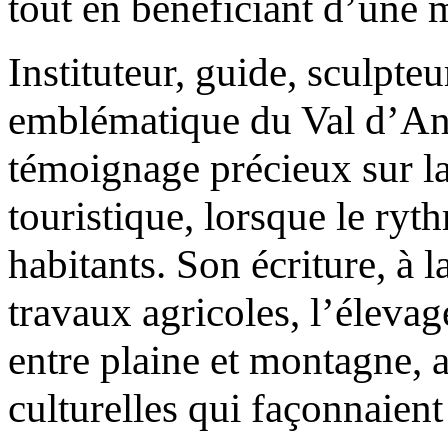
tout en bénéficiant d’une 
Instituteur, guide, sculpte
emblématique du Val d’Anniv
témoignage précieux sur la
touristique, lorsque le ryt
habitants. Son écriture, à l
travaux agricoles, l’élevag
entre plaine et montagne, a
culturelles qui façonnaient 