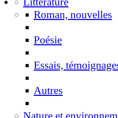
Littérature
Roman, nouvelles
Poésie
Essais, témoignage
Autres
Nature et environnem