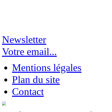
Newsletter
Votre email...
Mentions légales
Plan du site
Contact