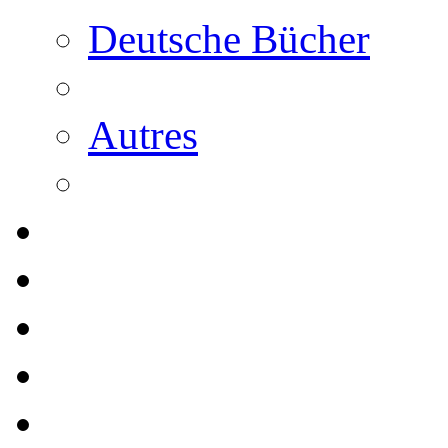
Deutsche Bücher
Autres