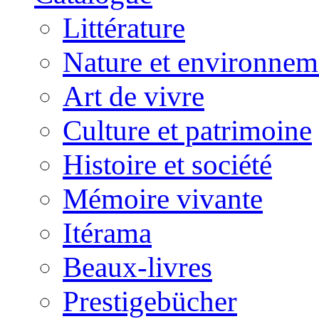
Littérature
Nature et environnem
Art de vivre
Culture et patrimoine
Histoire et société
Mémoire vivante
Itérama
Beaux-livres
Prestigebücher