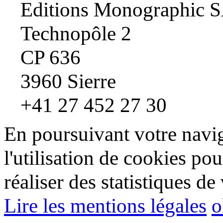
Editions Monographic 
Technopôle 2
CP 636
3960 Sierre
+41 27 452 27 30
En poursuivant votre navig
l'utilisation de cookies pou
réaliser des statistiques de 
Lire les mentions légales
o