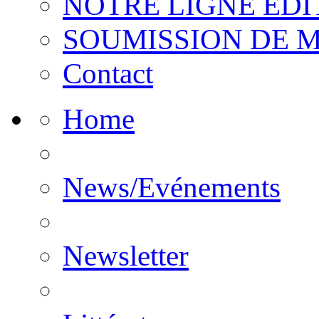
NOTRE LIGNE EDI
SOUMISSION DE 
Contact
Home
News/Evénements
Newsletter