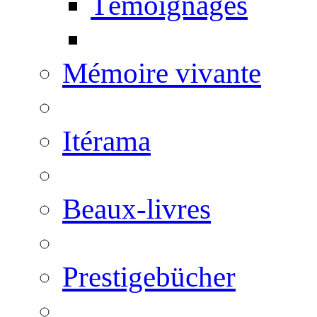
Témoignages
Mémoire vivante
Itérama
Beaux-livres
Prestigebücher