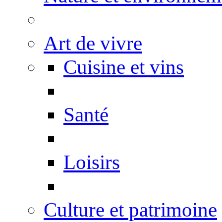
Art de vivre
Cuisine et vins
Santé
Loisirs
Culture et patrimoine