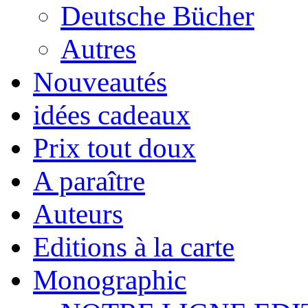
Deutsche Bücher
Autres
Nouveautés
idées cadeaux
Prix tout doux
A paraître
Auteurs
Editions à la carte
Monographic