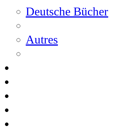
Deutsche Bücher
Autres