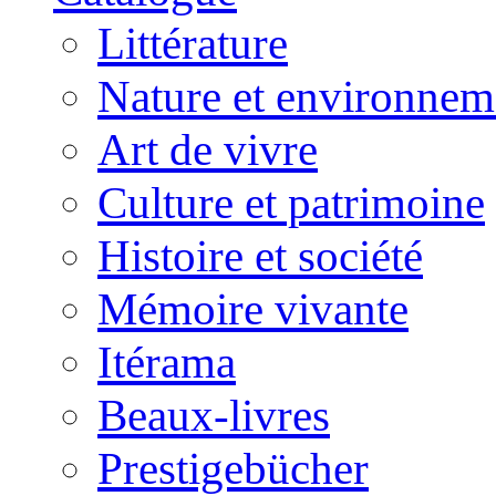
Littérature
Nature et environnem
Art de vivre
Culture et patrimoine
Histoire et société
Mémoire vivante
Itérama
Beaux-livres
Prestigebücher