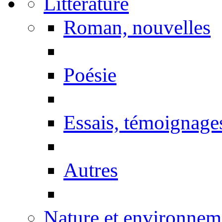
Littérature
Roman, nouvelles
Poésie
Essais, témoignage
Autres
Nature et environnem