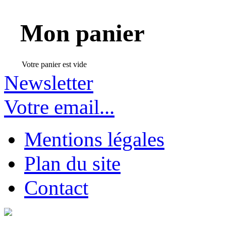
Mon panier
Votre panier est vide
Newsletter
Votre email...
Mentions légales
Plan du site
Contact