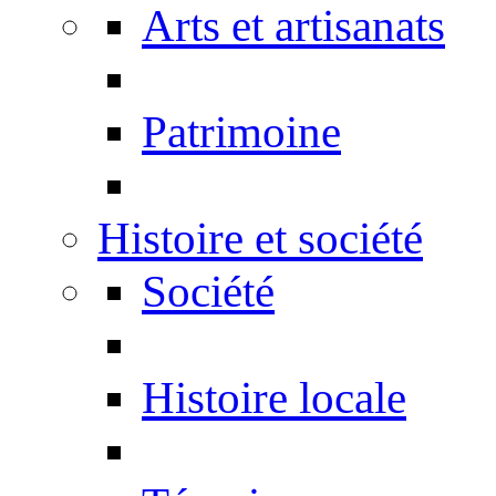
Arts et artisanats
Patrimoine
Histoire et société
Société
Histoire locale