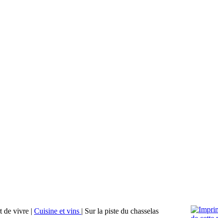
t de vivre
|
Cuisine et vins
|
Sur la piste du chasselas