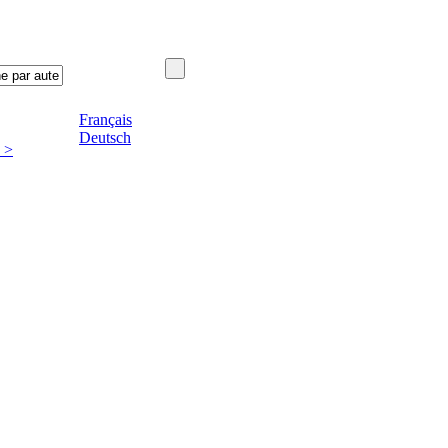
Français
Deutsch
 >