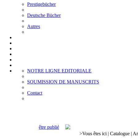
Prestigebücher
Deutsche Bücher
Autres
NOTRE LIGNE EDITORIALE
SOUMISSION DE MANUSCRITS
Contact
être publié
>
Vous êtes ici
|
Catalogue
|
Ar