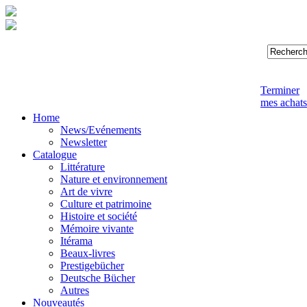
Terminer
mes achats
Home
News/Evénements
Newsletter
Catalogue
Littérature
Nature et environnement
Art de vivre
Culture et patrimoine
Histoire et société
Mémoire vivante
Itérama
Beaux-livres
Prestigebücher
Deutsche Bücher
Autres
Nouveautés