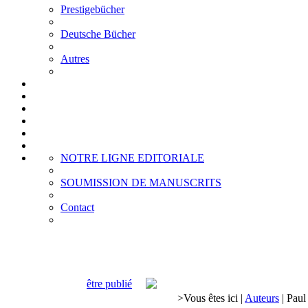
Prestigebücher
Deutsche Bücher
Autres
NOTRE LIGNE EDITORIALE
SOUMISSION DE MANUSCRITS
Contact
être publié
>
Vous êtes ici
|
Auteurs
|
Paul