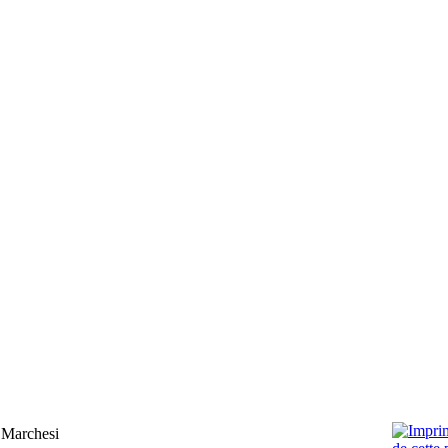
 Marchesi