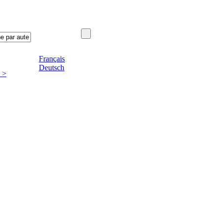
Français
Deutsch
 >