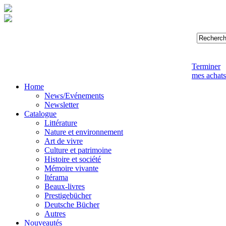
Terminer
mes achats
Home
News/Evénements
Newsletter
Catalogue
Littérature
Nature et environnement
Art de vivre
Culture et patrimoine
Histoire et société
Mémoire vivante
Itérama
Beaux-livres
Prestigebücher
Deutsche Bücher
Autres
Nouveautés