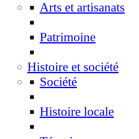
Arts et artisanats
Patrimoine
Histoire et société
Société
Histoire locale