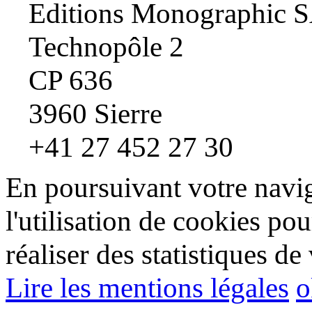
Editions Monographic 
Technopôle 2
CP 636
3960 Sierre
+41 27 452 27 30
En poursuivant votre navig
l'utilisation de cookies pou
réaliser des statistiques de 
Lire les mentions légales
o