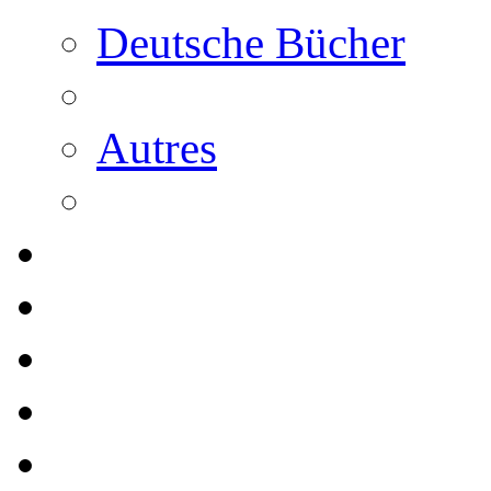
Deutsche Bücher
Autres