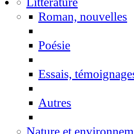
Littérature
Roman, nouvelles
Poésie
Essais, témoignage
Autres
Nature et environnem