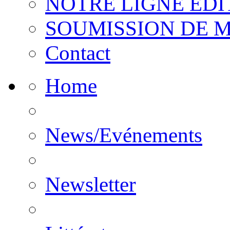
NOTRE LIGNE EDI
SOUMISSION DE 
Contact
Home
News/Evénements
Newsletter