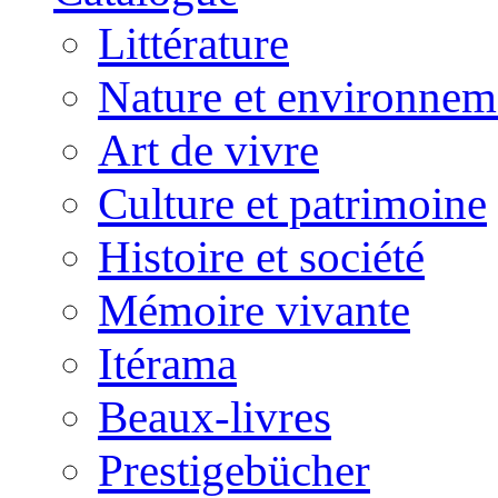
Littérature
Nature et environnem
Art de vivre
Culture et patrimoine
Histoire et société
Mémoire vivante
Itérama
Beaux-livres
Prestigebücher