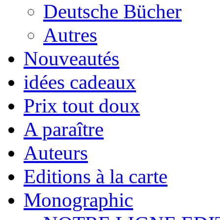
Deutsche Bücher
Autres
Nouveautés
idées cadeaux
Prix tout doux
A paraître
Auteurs
Editions à la carte
Monographic