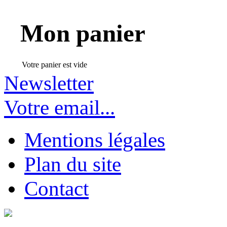
Mon panier
Votre panier est vide
Newsletter
Votre email...
Mentions légales
Plan du site
Contact