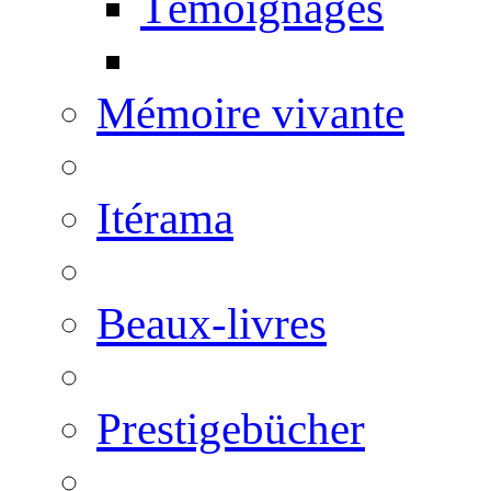
Témoignages
Mémoire vivante
Itérama
Beaux-livres
Prestigebücher