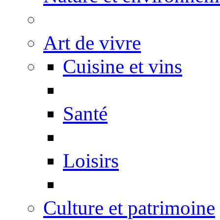
Art de vivre
Cuisine et vins
Santé
Loisirs
Culture et patrimoine