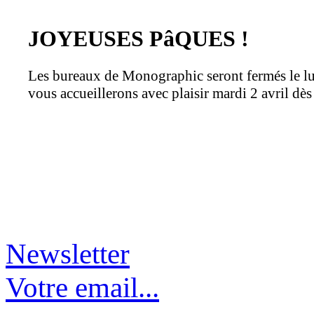
JOYEUSES PâQUES !
Les bureaux de Monographic seront fermés le lu
vous accueillerons avec plaisir mardi 2 avril dè
Newsletter
Votre email...