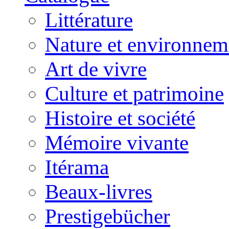
Littérature
Nature et environnem
Art de vivre
Culture et patrimoine
Histoire et société
Mémoire vivante
Itérama
Beaux-livres
Prestigebücher