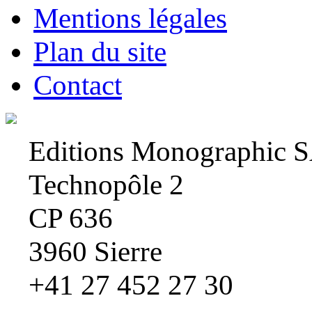
Mentions légales
Plan du site
Contact
Editions Monographic 
Technopôle 2
CP 636
3960 Sierre
+41 27 452 27 30