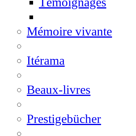
Témoignages
Mémoire vivante
Itérama
Beaux-livres
Prestigebücher