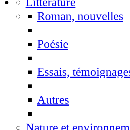
Littérature
Roman, nouvelles
Poésie
Essais, témoignage
Autres
Nature et environnem