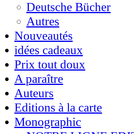
Deutsche Bücher
Autres
Nouveautés
idées cadeaux
Prix tout doux
A paraître
Auteurs
Editions à la carte
Monographic