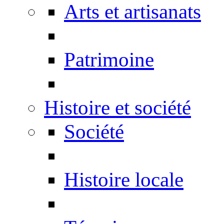
Arts et artisanats
Patrimoine
Histoire et société
Société
Histoire locale