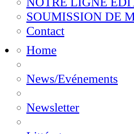
NOTRE LIGNE EDI
SOUMISSION DE 
Contact
Home
News/Evénements
Newsletter