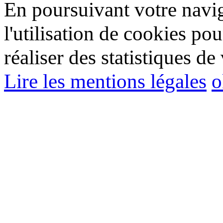
En poursuivant votre navig
l'utilisation de cookies pou
réaliser des statistiques de 
Lire les mentions légales
o