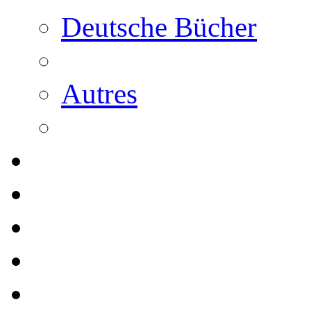
Deutsche Bücher
Autres