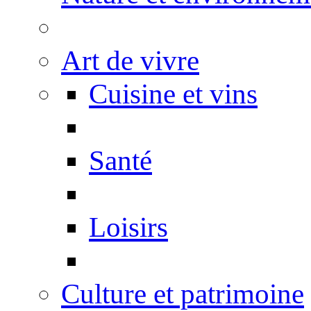
Art de vivre
Cuisine et vins
Santé
Loisirs
Culture et patrimoine