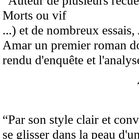
“Auteur de plusieurs recue
Morts ou vif
...) et de nombreux essais
Amar un premier roman dont
rendu d'enquête et l'analys
“Par son style clair et con
se glisser dans la peau d'