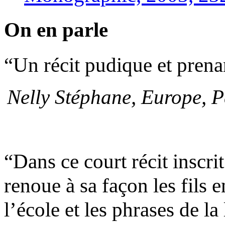
On en parle
“Un récit pudique et prena
Nelly Stéphane, Europe, Pa
“Dans ce court récit inscri
renoue à sa façon les fils e
l’école et les phrases de la 