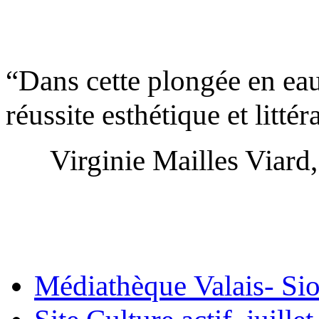
“Dans cette plongée en ea
réussite esthétique et littér
Virginie Mailles Viard
Médiathèque Valais- Sio