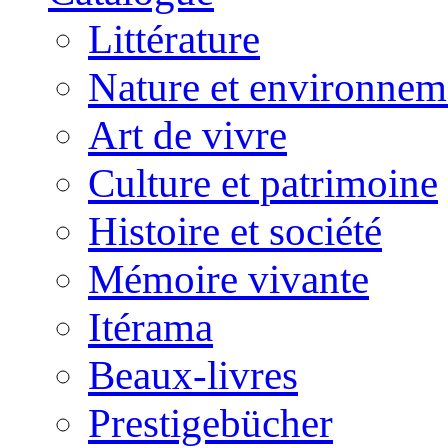
Littérature
Nature et environnem
Art de vivre
Culture et patrimoine
Histoire et société
Mémoire vivante
Itérama
Beaux-livres
Prestigebücher