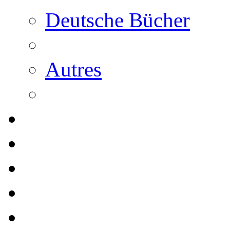
Deutsche Bücher
Autres