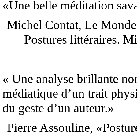
«Une belle méditation sav
Michel Contat, Le Monde, 
Postures littéraires. 
« Une analyse brillante no
médiatique d’un trait phys
du geste d’un auteur.»
Pierre Assouline, «Postur