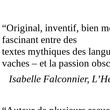
“Original, inventif, bien m
fascinant entre des
textes mythiques des lang
vaches – et la passion obscu
Isabelle Falconnier, L’H