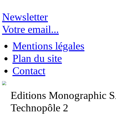
Newsletter
Votre email...
Mentions légales
Plan du site
Contact
Editions Monographic 
Technopôle 2