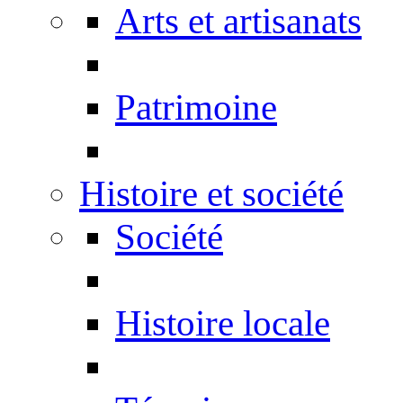
Arts et artisanats
Patrimoine
Histoire et société
Société
Histoire locale