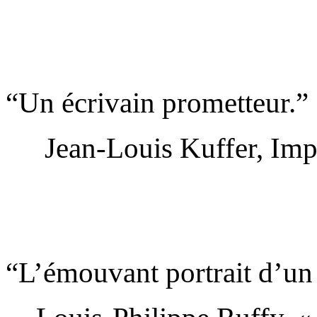
“Un écrivain prometteur.”
Jean-Louis Kuffer, Imp
“L’émouvant portrait d’un 