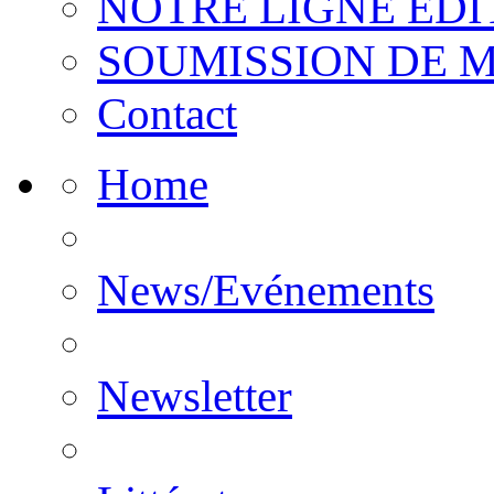
NOTRE LIGNE EDI
SOUMISSION DE 
Contact
Home
News/Evénements
Newsletter