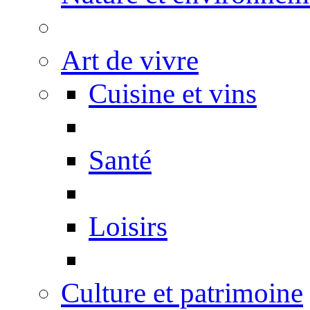
Art de vivre
Cuisine et vins
Santé
Loisirs
Culture et patrimoine