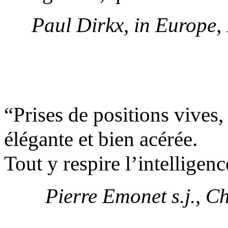
Paul Dirkx, in Europe,
“Prises de positions vives
élégante et bien acérée.
Tout y respire l’intelligence
Pierre Emonet s.j., C