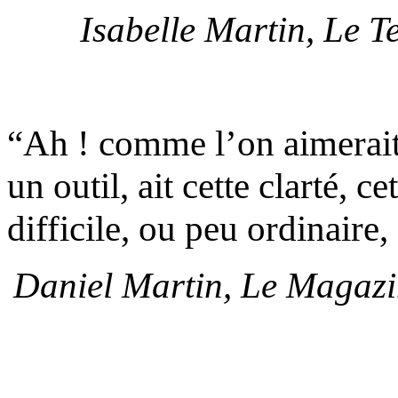
Isabelle Martin, Le T
“Ah ! comme l’on aimerait 
un outil, ait cette clarté, c
difficile, ou peu ordinaire,
Daniel Martin, Le Magazine