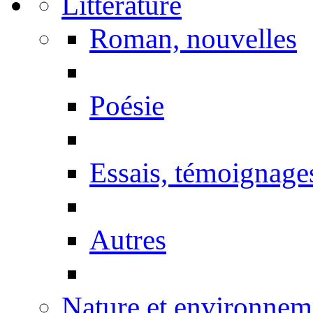
Littérature
Roman, nouvelles
Poésie
Essais, témoignage
Autres
Nature et environnem