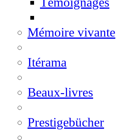
Témoignages
Mémoire vivante
Itérama
Beaux-livres
Prestigebücher