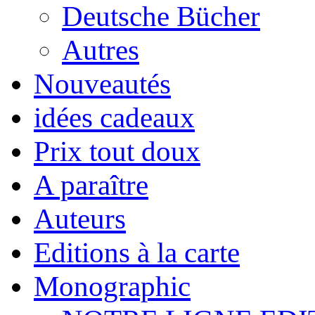
Deutsche Bücher
Autres
Nouveautés
idées cadeaux
Prix tout doux
A paraître
Auteurs
Editions à la carte
Monographic