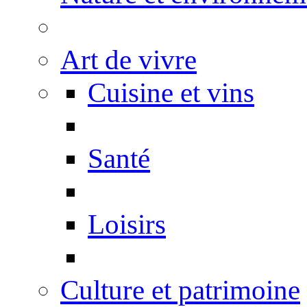
Art de vivre
Cuisine et vins
Santé
Loisirs
Culture et patrimoine