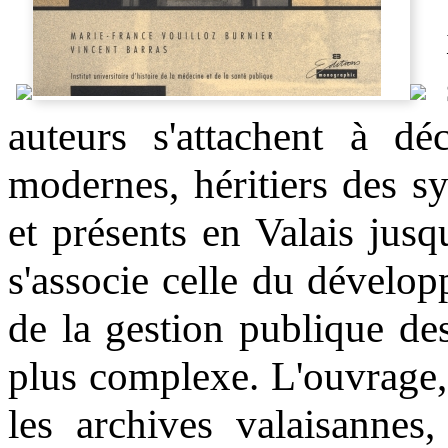
auteurs s'attachent à déc
modernes, héritiers des sy
et présents en Valais jusq
s'associe celle du dévelop
de la gestion publique des
plus complexe. L'ouvrage,
les archives valaisannes