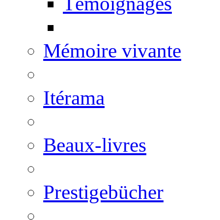
Témoignages
Mémoire vivante
Itérama
Beaux-livres
Prestigebücher