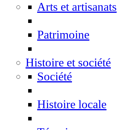
Arts et artisanats
Patrimoine
Histoire et société
Société
Histoire locale