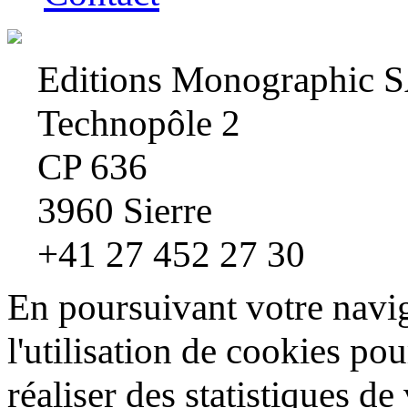
Editions Monographic 
Technopôle 2
CP 636
3960 Sierre
+41 27 452 27 30
En poursuivant votre navig
l'utilisation de cookies pou
réaliser des statistiques de 