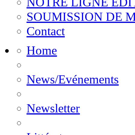
NOTRE LIGNE EDI
SOUMISSION DE 
Contact
Home
News/Evénements
Newsletter