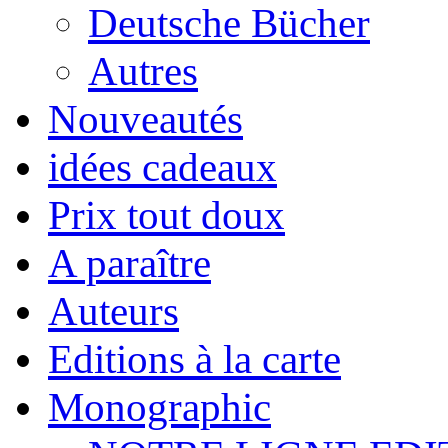
Deutsche Bücher
Autres
Nouveautés
idées cadeaux
Prix tout doux
A paraître
Auteurs
Editions à la carte
Monographic