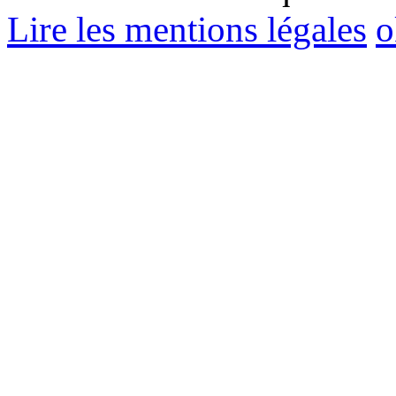
Lire les mentions légales
o