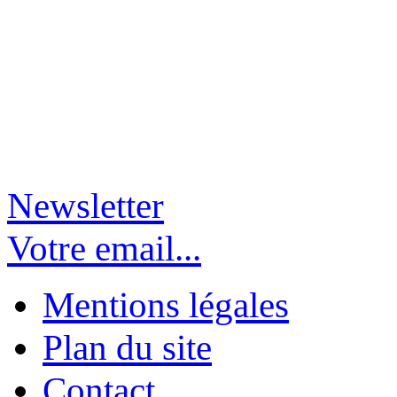
Newsletter
Votre email...
Mentions légales
Plan du site
Contact