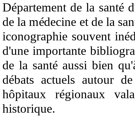
Département de la santé du 
de la médecine et de la sa
iconographie souvent inéd
d'une importante bibliograp
de la santé aussi bien qu'
débats actuels autour de
hôpitaux régionaux val
historique.