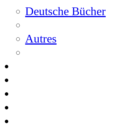
Deutsche Bücher
Autres