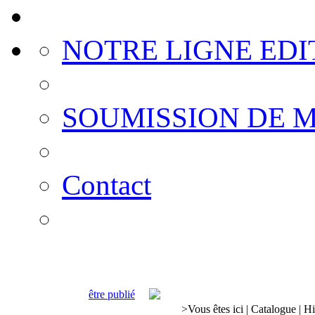
NOTRE LIGNE EDI
SOUMISSION DE 
Contact
être publié
>
Vous êtes ici
|
Catalogue
|
Hi