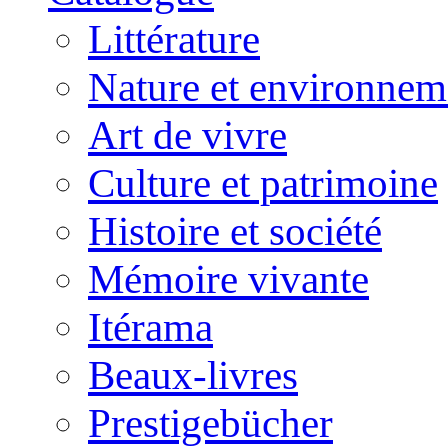
Littérature
Nature et environnem
Art de vivre
Culture et patrimoine
Histoire et société
Mémoire vivante
Itérama
Beaux-livres
Prestigebücher