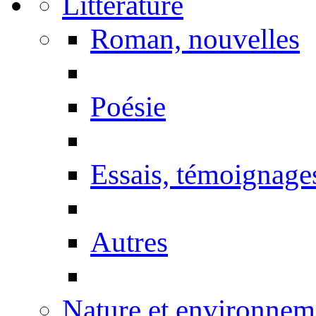
Littérature
Roman, nouvelles
Poésie
Essais, témoignage
Autres
Nature et environnem