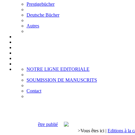
Prestigebücher
Deutsche Bücher
Autres
NOTRE LIGNE EDITORIALE
SOUMISSION DE MANUSCRITS
Contact
être publié
>
Vous êtes ici
|
Editions à la c