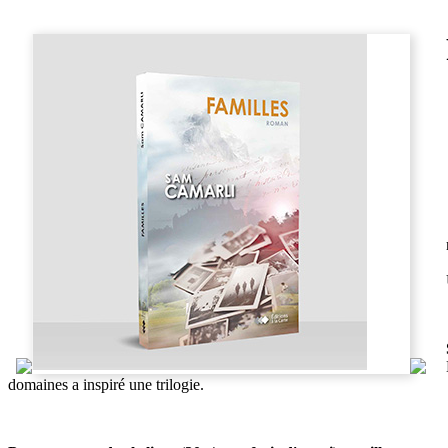
domaines a inspiré une trilogie.