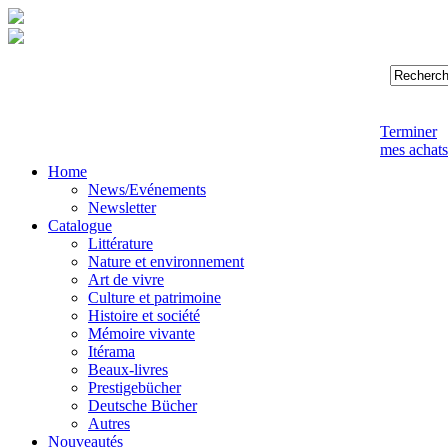
Terminer
mes achats
Home
News/Evénements
Newsletter
Catalogue
Littérature
Nature et environnement
Art de vivre
Culture et patrimoine
Histoire et société
Mémoire vivante
Itérama
Beaux-livres
Prestigebücher
Deutsche Bücher
Autres
Nouveautés