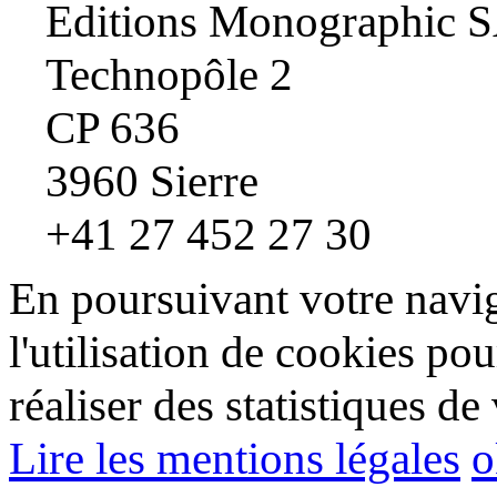
Editions Monographic 
Technopôle 2
CP 636
3960 Sierre
+41 27 452 27 30
En poursuivant votre navig
l'utilisation de cookies pou
réaliser des statistiques de 
Lire les mentions légales
o