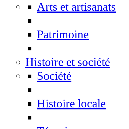
Arts et artisanats
Patrimoine
Histoire et société
Société
Histoire locale