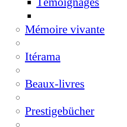
Témoignages
Mémoire vivante
Itérama
Beaux-livres
Prestigebücher