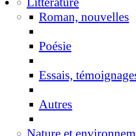
Littérature
Roman, nouvelles
Poésie
Essais, témoignage
Autres
Nature et environnem