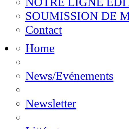
NOTRE LIGNE EDI
SOUMISSION DE 
Contact
Home
News/Evénements
Newsletter