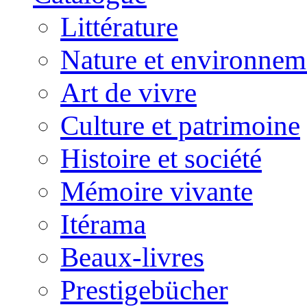
Littérature
Nature et environnem
Art de vivre
Culture et patrimoine
Histoire et société
Mémoire vivante
Itérama
Beaux-livres
Prestigebücher