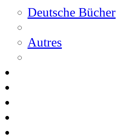
Deutsche Bücher
Autres