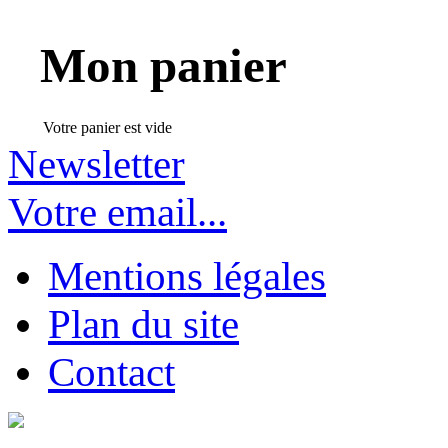
Mon panier
Votre panier est vide
Newsletter
Votre email...
Mentions légales
Plan du site
Contact