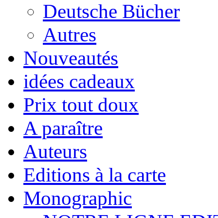
Deutsche Bücher
Autres
Nouveautés
idées cadeaux
Prix tout doux
A paraître
Auteurs
Editions à la carte
Monographic