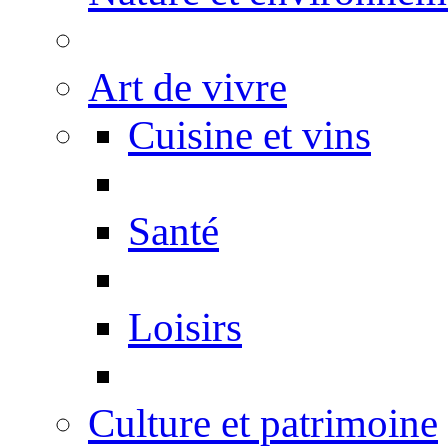
Art de vivre
Cuisine et vins
Santé
Loisirs
Culture et patrimoine