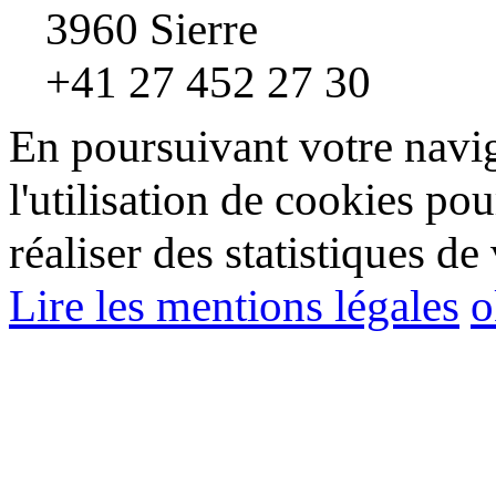
3960 Sierre
+41 27 452 27 30
En poursuivant votre navig
l'utilisation de cookies pou
réaliser des statistiques de 
Lire les mentions légales
o