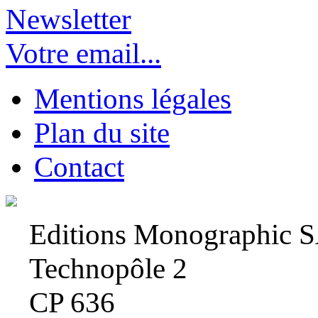
Newsletter
Votre email...
Mentions légales
Plan du site
Contact
Editions Monographic 
Technopôle 2
CP 636