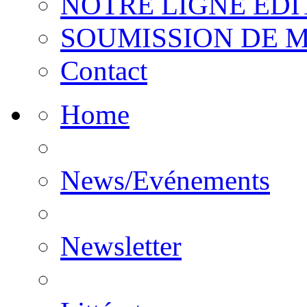
NOTRE LIGNE EDI
SOUMISSION DE 
Contact
Home
News/Evénements
Newsletter