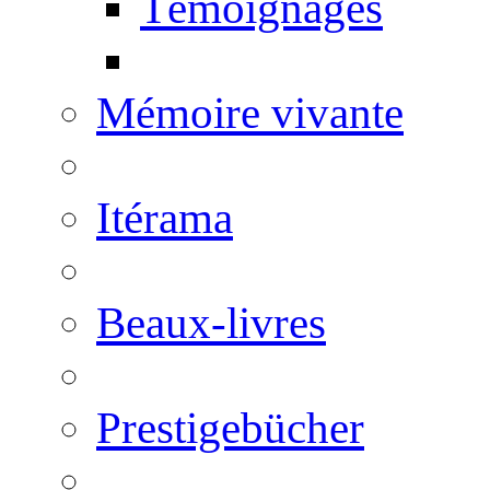
Témoignages
Mémoire vivante
Itérama
Beaux-livres
Prestigebücher