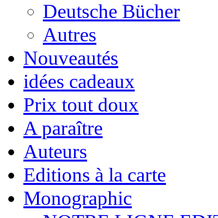
Deutsche Bücher
Autres
Nouveautés
idées cadeaux
Prix tout doux
A paraître
Auteurs
Editions à la carte
Monographic