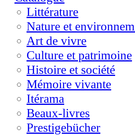
Littérature
Nature et environnem
Art de vivre
Culture et patrimoine
Histoire et société
Mémoire vivante
Itérama
Beaux-livres
Prestigebücher