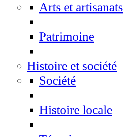
Arts et artisanats
Patrimoine
Histoire et société
Société
Histoire locale