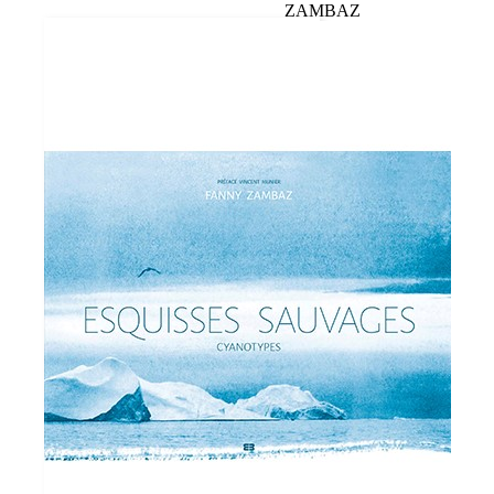
ZAMBAZ