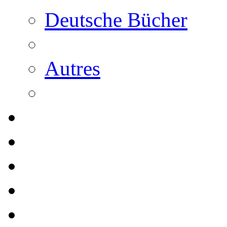
Deutsche Bücher
Autres