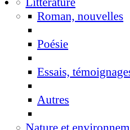
Littérature
Roman, nouvelles
Poésie
Essais, témoignage
Autres
Nature et environnem