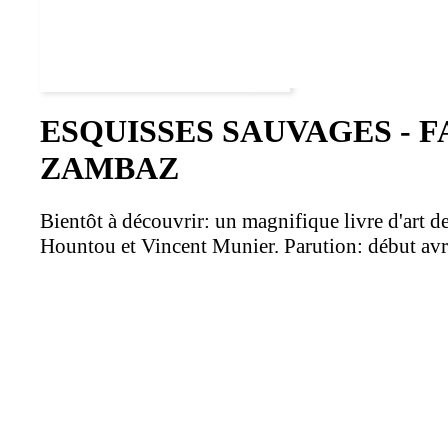
ESQUISSES SAUVAGES - 
ZAMBAZ
Bientôt à découvrir: un magnifique livre d'art 
Hountou et Vincent Munier. Parution: début av