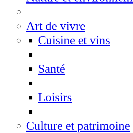
Art de vivre
Cuisine et vins
Santé
Loisirs
Culture et patrimoine