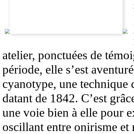
atelier, ponctuées de témoi
période, elle s’est aventuré
cyanotype, une technique
datant de 1842. C’est grâce
une voie bien à elle pour 
oscillant entre onirisme et 