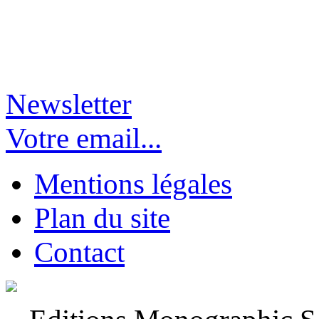
Newsletter
Votre email...
Mentions légales
Plan du site
Contact