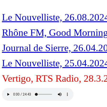
Le Nouvelliste, 26.08.202
Rhône FM, Good Morning 
Journal de Sierre, 26.04.2
Le Nouvelliste, 25.04.202
Vertigo, RTS Radio, 28.3.