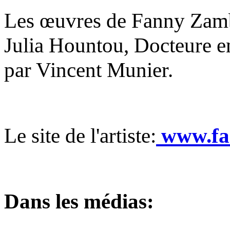
Les œuvres de Fanny Zamb
Julia Hountou, Docteure en
par Vincent Munier.
Le site de l'artiste:
www.fa
Dans les médias: