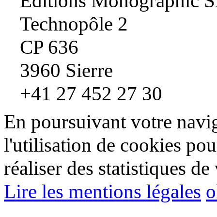
Editions Monographic 
Technopôle 2
CP 636
3960 Sierre
+41 27 452 27 30
En poursuivant votre navig
l'utilisation de cookies pou
réaliser des statistiques de 
Lire les mentions légales
o