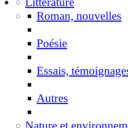
Littérature
Roman, nouvelles
Poésie
Essais, témoignage
Autres
Nature et environnem