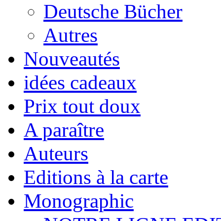
Deutsche Bücher
Autres
Nouveautés
idées cadeaux
Prix tout doux
A paraître
Auteurs
Editions à la carte
Monographic