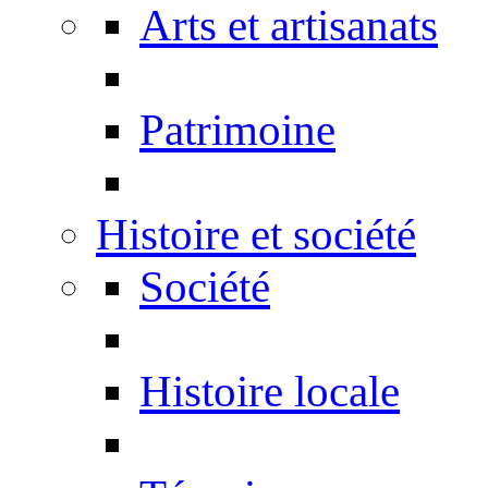
Arts et artisanats
Patrimoine
Histoire et société
Société
Histoire locale