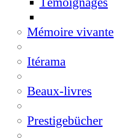
Témoignages
Mémoire vivante
Itérama
Beaux-livres
Prestigebücher