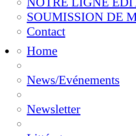
NOTRE LIGNE EDI
SOUMISSION DE 
Contact
Home
News/Evénements
Newsletter