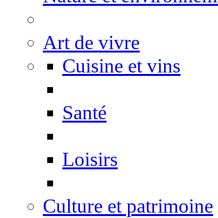
Art de vivre
Cuisine et vins
Santé
Loisirs
Culture et patrimoine