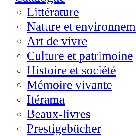
Littérature
Nature et environnem
Art de vivre
Culture et patrimoine
Histoire et société
Mémoire vivante
Itérama
Beaux-livres
Prestigebücher