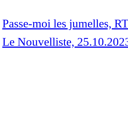
Passe-moi les jumelles, R
Le Nouvelliste, 25.10.202