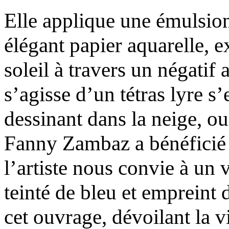
Elle applique une émulsion
élégant papier aquarelle, 
soleil à travers un négatif
s’agisse d’un tétras lyre s
dessinant dans la neige, ou
Fanny Zambaz a bénéficié 
l’artiste nous convie à un
teinté de bleu et empreint 
cet ouvrage, dévoilant la v