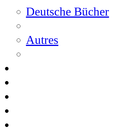
Deutsche Bücher
Autres