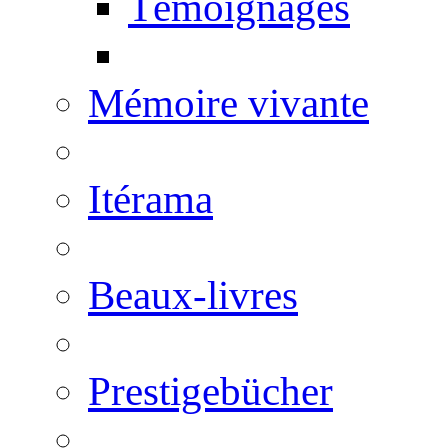
Témoignages
Mémoire vivante
Itérama
Beaux-livres
Prestigebücher