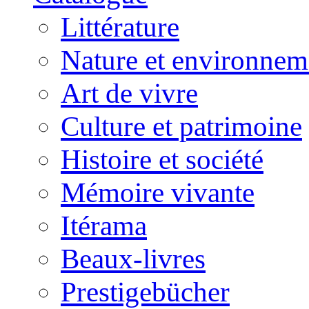
Littérature
Nature et environnem
Art de vivre
Culture et patrimoine
Histoire et société
Mémoire vivante
Itérama
Beaux-livres
Prestigebücher