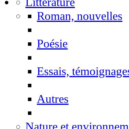
Littérature
Roman, nouvelles
Poésie
Essais, témoignage
Autres
Nature et environnem