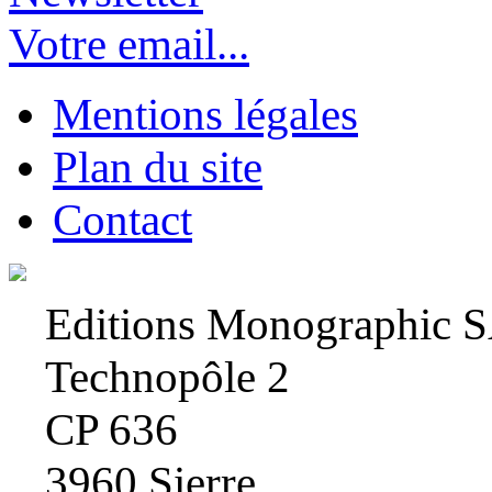
Votre email...
Mentions légales
Plan du site
Contact
Editions Monographic 
Technopôle 2
CP 636
3960 Sierre