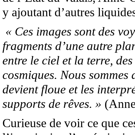
y ajoutant d’autres liquid
« Ces images sont des voy
fragments d’une autre plan
entre le ciel et la terre, d
cosmiques. Nous sommes d
devient floue et les interpr
supports de rêves. »
(Anne-
Curieuse de voir ce que ce