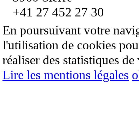
+41 27 452 27 30
En poursuivant votre navig
l'utilisation de cookies pou
réaliser des statistiques de 
Lire les mentions légales
o