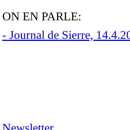
ON EN PARLE:
- Journal de Sierre, 14.4.
Newsletter