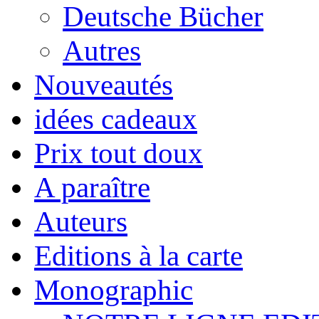
Deutsche Bücher
Autres
Nouveautés
idées cadeaux
Prix tout doux
A paraître
Auteurs
Editions à la carte
Monographic