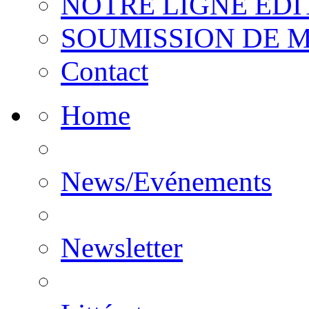
NOTRE LIGNE EDI
SOUMISSION DE 
Contact
Home
News/Evénements
Newsletter