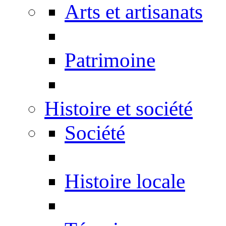
Arts et artisanats
Patrimoine
Histoire et société
Société
Histoire locale