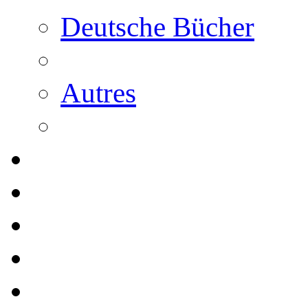
Deutsche Bücher
Autres