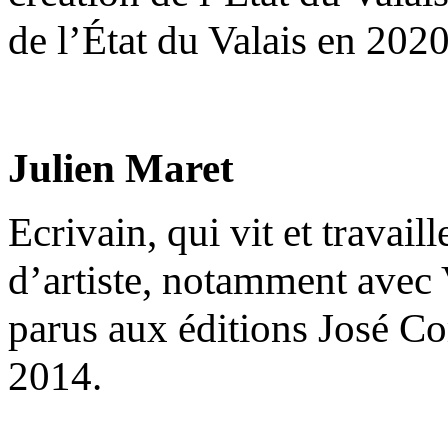
de l’État du Valais en 2020
Julien Maret
Ecrivain, qui vit et travail
d’artiste, notamment avec 
parus aux éditions José C
2014.