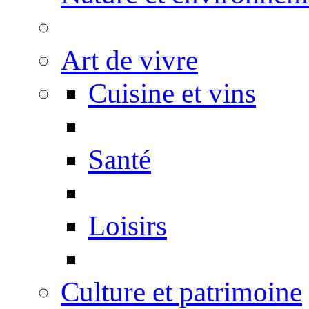
Art de vivre
Cuisine et vins
Santé
Loisirs
Culture et patrimoine