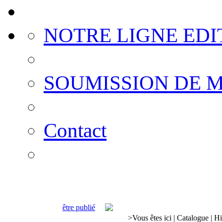
NOTRE LIGNE EDI
SOUMISSION DE 
Contact
être publié
>
Vous êtes ici
|
Catalogue
|
Hi