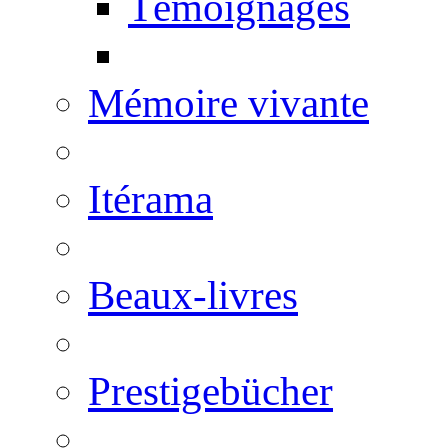
Témoignages
Mémoire vivante
Itérama
Beaux-livres
Prestigebücher