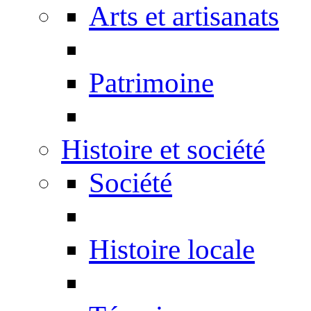
Arts et artisanats
Patrimoine
Histoire et société
Société
Histoire locale