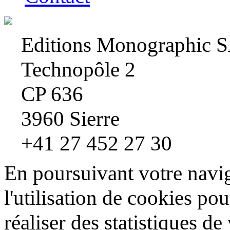
Editions Monographic 
Technopôle 2
CP 636
3960 Sierre
+41 27 452 27 30
En poursuivant votre navig
l'utilisation de cookies pou
réaliser des statistiques de 