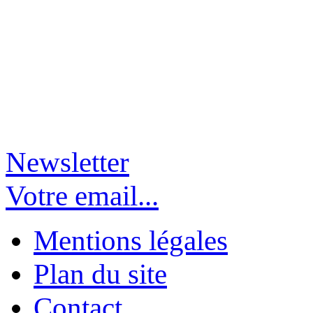
Newsletter
Votre email...
Mentions légales
Plan du site
Contact