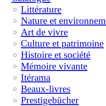
Littérature
Nature et environnem
Art de vivre
Culture et patrimoine
Histoire et société
Mémoire vivante
Itérama
Beaux-livres
Prestigebücher