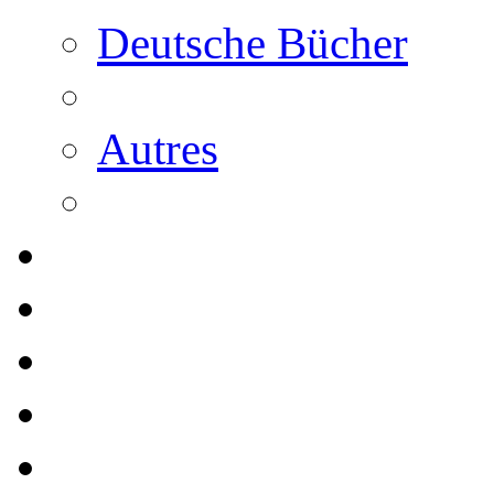
Deutsche Bücher
Autres