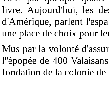
livre. Aujourd'hui, les d
d'Amérique, parlent l'espa
une place de choix pour le
Mus par la volonté d'assur
l''épopée de 400 Valaisans 
fondation de la colonie de