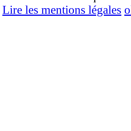
Lire les mentions légales
o