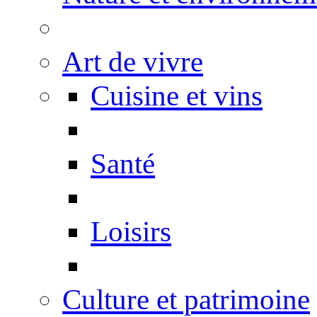
Art de vivre
Cuisine et vins
Santé
Loisirs
Culture et patrimoine