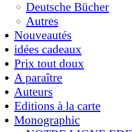
Deutsche Bücher
Autres
Nouveautés
idées cadeaux
Prix tout doux
A paraître
Auteurs
Editions à la carte
Monographic