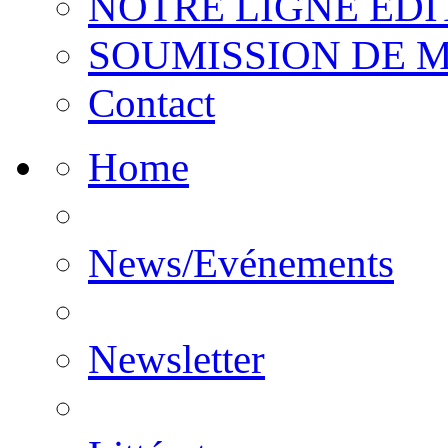
NOTRE LIGNE EDI
SOUMISSION DE 
Contact
Home
News/Evénements
Newsletter