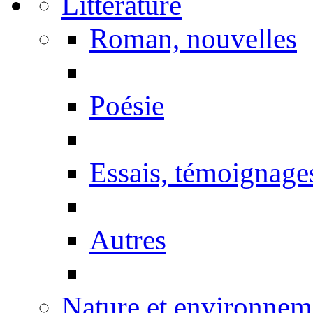
Littérature
Roman, nouvelles
Poésie
Essais, témoignage
Autres
Nature et environnem