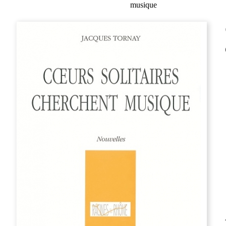
musique