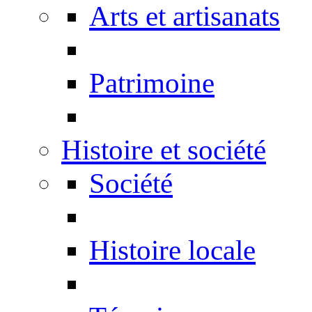
Arts et artisanats
Patrimoine
Histoire et société
Société
Histoire locale