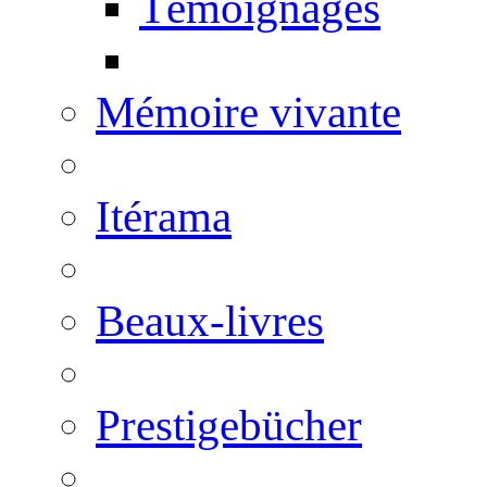
Témoignages
Mémoire vivante
Itérama
Beaux-livres
Prestigebücher