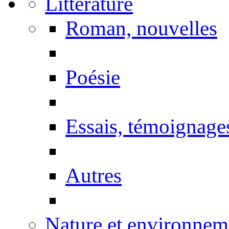
Littérature
Roman, nouvelles
Poésie
Essais, témoignage
Autres
Nature et environnem