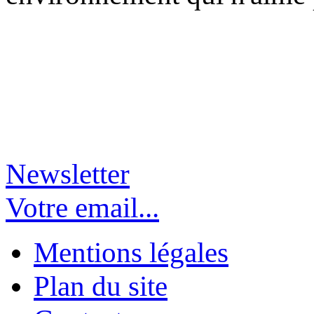
Newsletter
Votre email...
Mentions légales
Plan du site