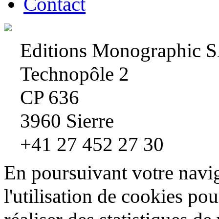
Contact
Editions Monographic 
Technopôle 2
CP 636
3960 Sierre
+41 27 452 27 30
En poursuivant votre navig
l'utilisation de cookies pou