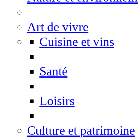
Art de vivre
Cuisine et vins
Santé
Loisirs
Culture et patrimoine