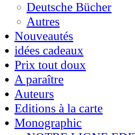
Deutsche Bücher
Autres
Nouveautés
idées cadeaux
Prix tout doux
A paraître
Auteurs
Editions à la carte
Monographic