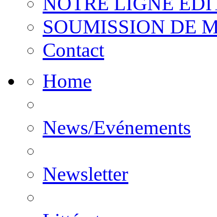
NOTRE LIGNE EDI
SOUMISSION DE 
Contact
Home
News/Evénements
Newsletter