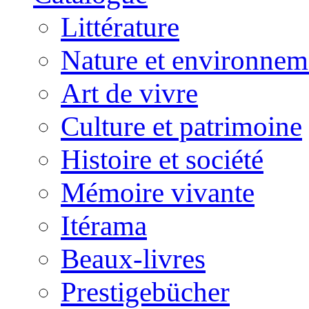
Littérature
Nature et environnem
Art de vivre
Culture et patrimoine
Histoire et société
Mémoire vivante
Itérama
Beaux-livres
Prestigebücher