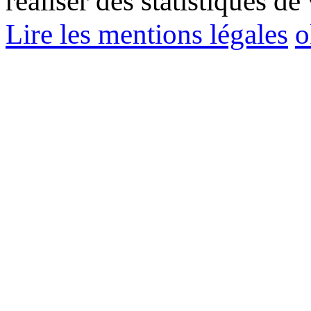
réaliser des statistiques de 
Lire les mentions légales
o