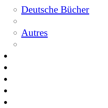
Deutsche Bücher
Autres