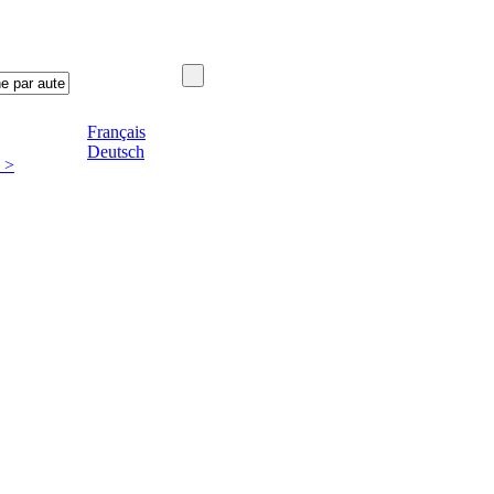
Français
Deutsch
 >