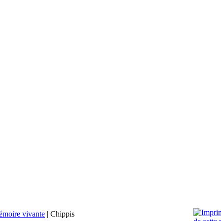
moire vivante
|
Chippis