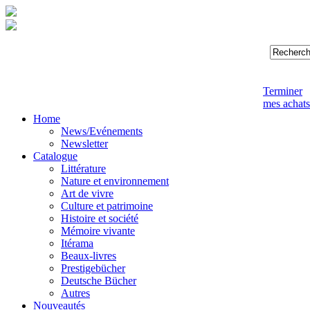
Terminer
mes achats
Home
News/Evénements
Newsletter
Catalogue
Littérature
Nature et environnement
Art de vivre
Culture et patrimoine
Histoire et société
Mémoire vivante
Itérama
Beaux-livres
Prestigebücher
Deutsche Bücher
Autres
Nouveautés