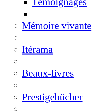
Témoignages
Mémoire vivante
Itérama
Beaux-livres
Prestigebücher