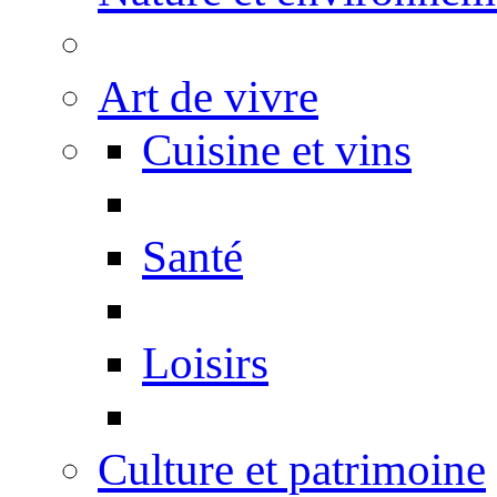
Art de vivre
Cuisine et vins
Santé
Loisirs
Culture et patrimoine