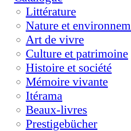
Littérature
Nature et environnem
Art de vivre
Culture et patrimoine
Histoire et société
Mémoire vivante
Itérama
Beaux-livres
Prestigebücher