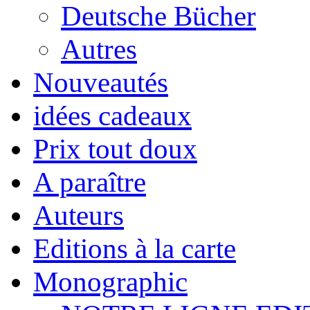
Deutsche Bücher
Autres
Nouveautés
idées cadeaux
Prix tout doux
A paraître
Auteurs
Editions à la carte
Monographic