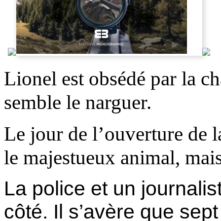
Lionel est obsédé par la cha
semble le narguer.
Le jour de l’ouverture de la 
le majestueux animal, mais 
La police et un journali
côté. Il s’avère que sep