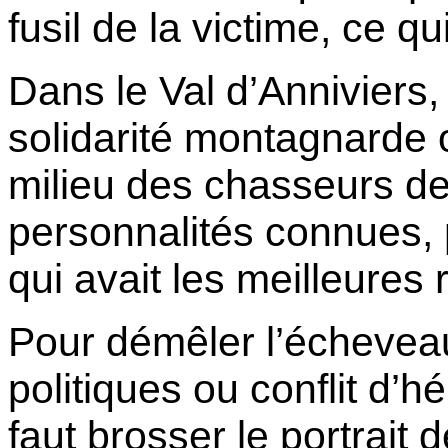
fusil de la victime, ce q
Dans le Val d’Anniviers,
solidarité montagnarde obl
milieu des chasseurs de
personnalités connues, p
qui avait les meilleures 
Pour démêler l’échevea
politiques ou conflit d’hé
faut brosser le portrait