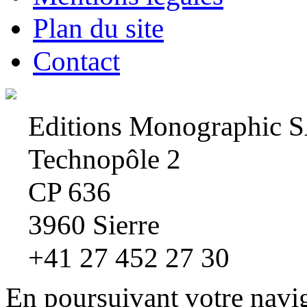
Plan du site
Contact
Editions Monographic 
Technopôle 2
CP 636
3960 Sierre
+41 27 452 27 30
En poursuivant votre navig