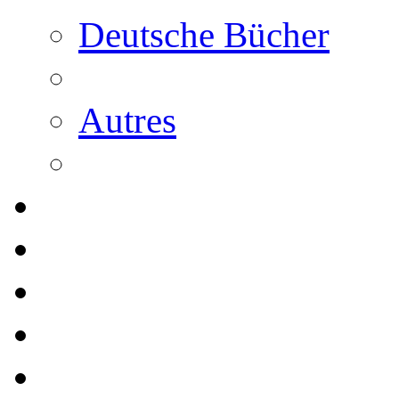
Deutsche Bücher
Autres