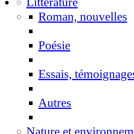
Littérature
Roman, nouvelles
Poésie
Essais, témoignage
Autres
Nature et environnem