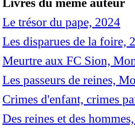
Livres du même auteur
Le trésor du pape, 2024
Les disparues de la foire, 
Meurtre aux FC Sion, Mon
Les passeurs de reines, M
Crimes d'enfant, crimes p
Des reines et des hommes