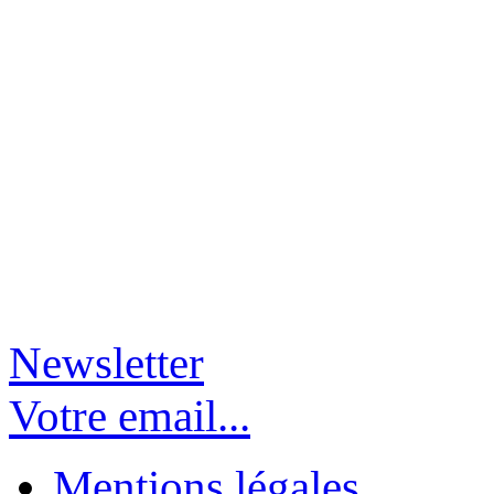
Newsletter
Votre email...
Mentions légales