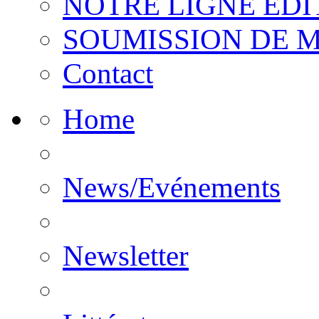
NOTRE LIGNE EDI
SOUMISSION DE 
Contact
Home
News/Evénements
Newsletter