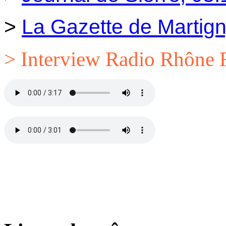
>
La Gazette de Martig
> Interview Radio Rhône