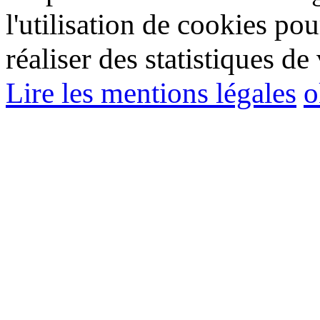
l'utilisation de cookies pou
réaliser des statistiques de 
Lire les mentions légales
o