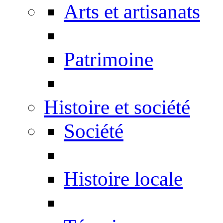
Arts et artisanats
Patrimoine
Histoire et société
Société
Histoire locale