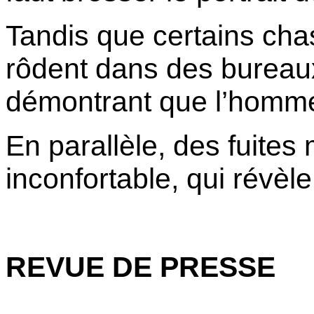
Tandis que certains chas
rôdent dans des bureau
démontrant que l’homme
En parallèle, des fuites 
inconfortable, qui révèl
REVUE DE PRESSE