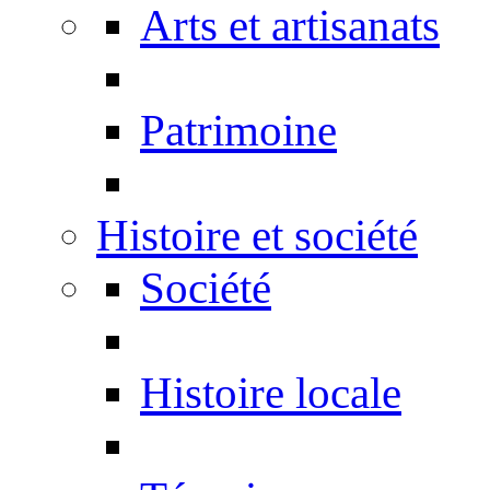
Arts et artisanats
Patrimoine
Histoire et société
Société
Histoire locale