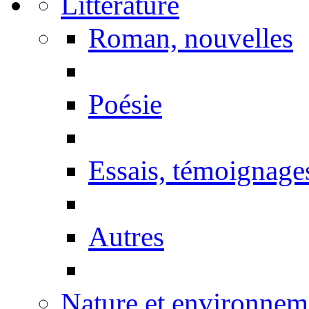
Littérature
Roman, nouvelles
Poésie
Essais, témoignage
Autres
Nature et environnem