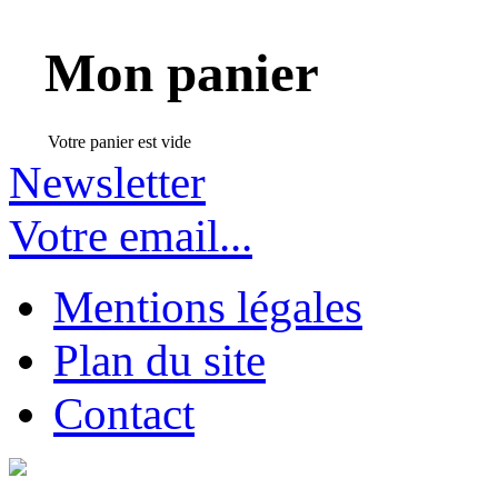
Mon panier
Votre panier est vide
Newsletter
Votre email...
Mentions légales
Plan du site
Contact