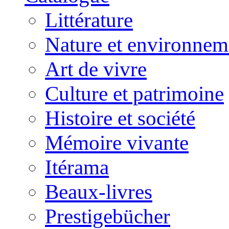
Littérature
Nature et environnem
Art de vivre
Culture et patrimoine
Histoire et société
Mémoire vivante
Itérama
Beaux-livres
Prestigebücher