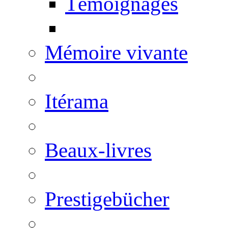
Témoignages
Mémoire vivante
Itérama
Beaux-livres
Prestigebücher