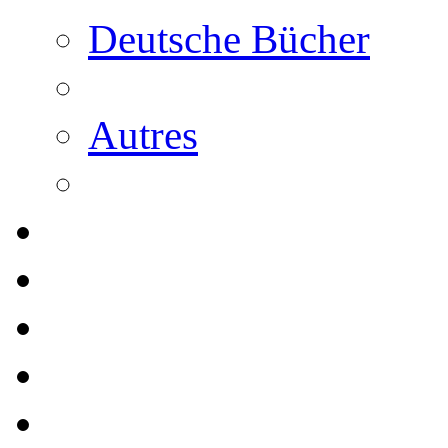
Deutsche Bücher
Autres