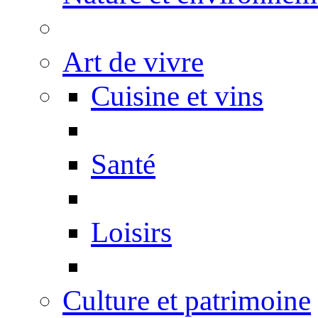
Art de vivre
Cuisine et vins
Santé
Loisirs
Culture et patrimoine