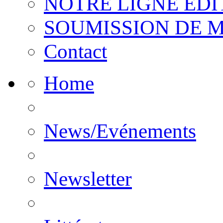
NOTRE LIGNE EDI
SOUMISSION DE 
Contact
Home
News/Evénements
Newsletter