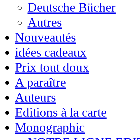
Deutsche Bücher
Autres
Nouveautés
idées cadeaux
Prix tout doux
A paraître
Auteurs
Editions à la carte
Monographic