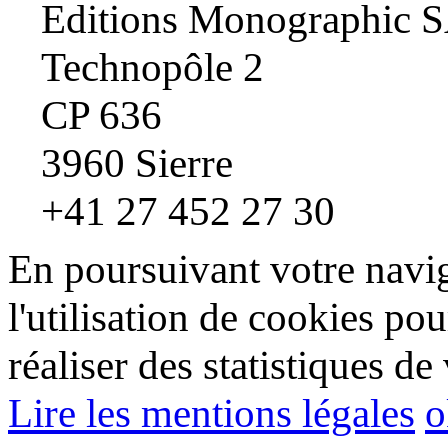
Editions Monographic 
Technopôle 2
CP 636
3960 Sierre
+41 27 452 27 30
En poursuivant votre navig
l'utilisation de cookies pou
réaliser des statistiques de 
Lire les mentions légales
o