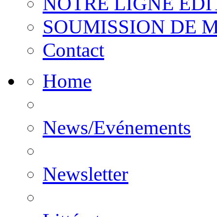
NOTRE LIGNE EDI
SOUMISSION DE 
Contact
Home
News/Evénements
Newsletter