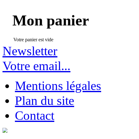
Mon panier
Votre panier est vide
Newsletter
Votre email...
Mentions légales
Plan du site
Contact