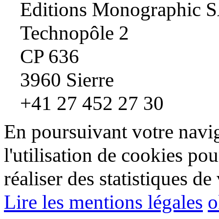
Editions Monographic 
Technopôle 2
CP 636
3960 Sierre
+41 27 452 27 30
En poursuivant votre navig
l'utilisation de cookies pou
réaliser des statistiques de 
Lire les mentions légales
o