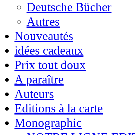
Deutsche Bücher
Autres
Nouveautés
idées cadeaux
Prix tout doux
A paraître
Auteurs
Editions à la carte
Monographic