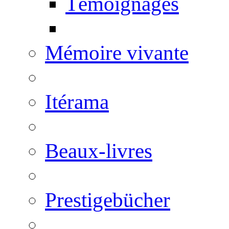
Témoignages
Mémoire vivante
Itérama
Beaux-livres
Prestigebücher