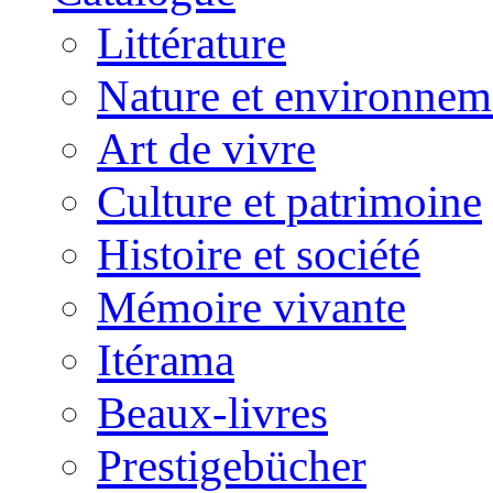
Littérature
Nature et environnem
Art de vivre
Culture et patrimoine
Histoire et société
Mémoire vivante
Itérama
Beaux-livres
Prestigebücher