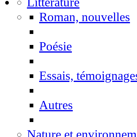
Littérature
Roman, nouvelles
Poésie
Essais, témoignage
Autres
Nature et environnem