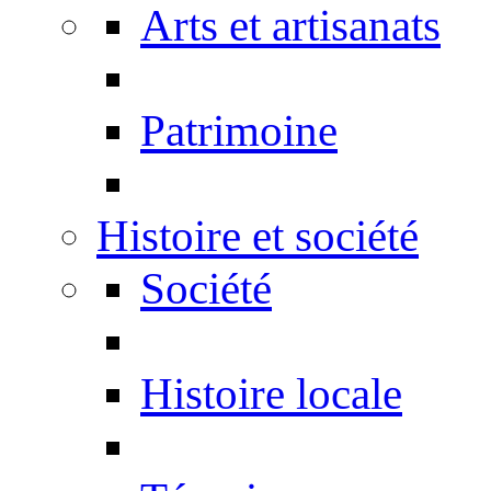
Arts et artisanats
Patrimoine
Histoire et société
Société
Histoire locale