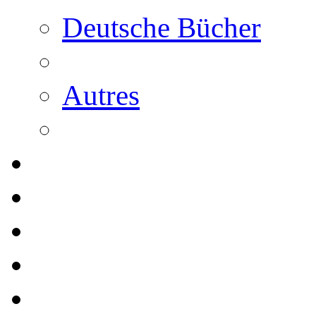
Deutsche Bücher
Autres