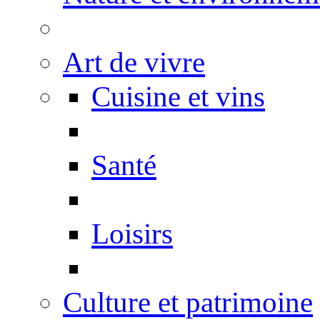
Art de vivre
Cuisine et vins
Santé
Loisirs
Culture et patrimoine