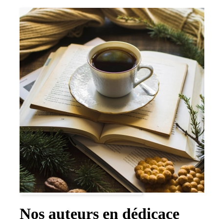
Nos auteurs en dédicace