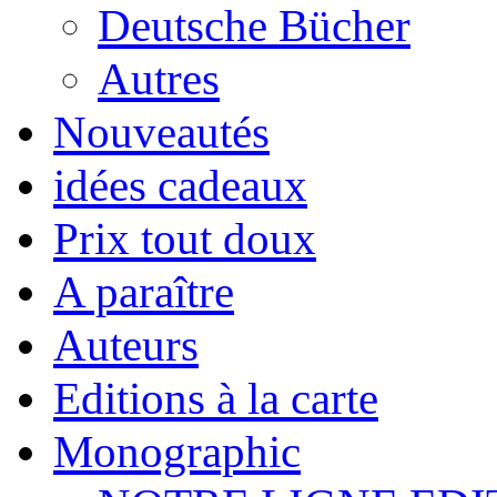
Deutsche Bücher
Autres
Nouveautés
idées cadeaux
Prix tout doux
A paraître
Auteurs
Editions à la carte
Monographic