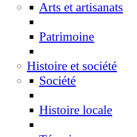
Arts et artisanats
Patrimoine
Histoire et société
Société
Histoire locale