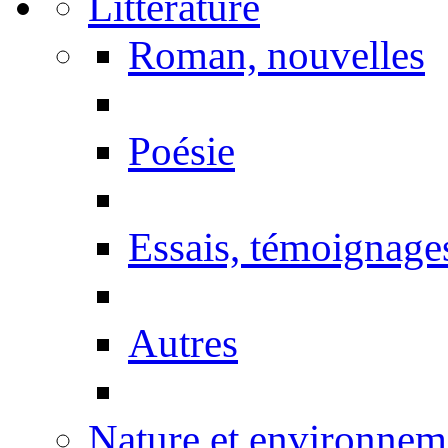
Littérature
Roman, nouvelles
Poésie
Essais, témoignage
Autres
Nature et environnem