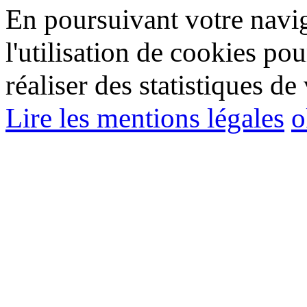
En poursuivant votre navig
l'utilisation de cookies pou
réaliser des statistiques de 
Lire les mentions légales
o