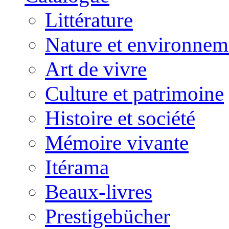
Littérature
Nature et environnem
Art de vivre
Culture et patrimoine
Histoire et société
Mémoire vivante
Itérama
Beaux-livres
Prestigebücher