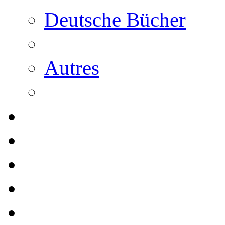
Deutsche Bücher
Autres