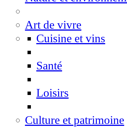
Art de vivre
Cuisine et vins
Santé
Loisirs
Culture et patrimoine