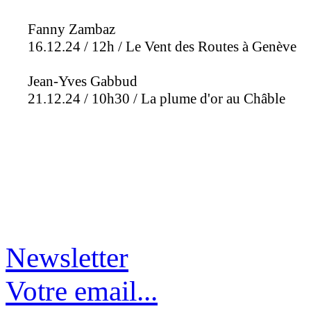
Fanny Zambaz
16.12.24 / 12h / Le Vent des Routes à Genève
Jean-Yves Gabbud
21.12.24 / 10h30 / La plume d'or au Châble
Newsletter
Votre email...