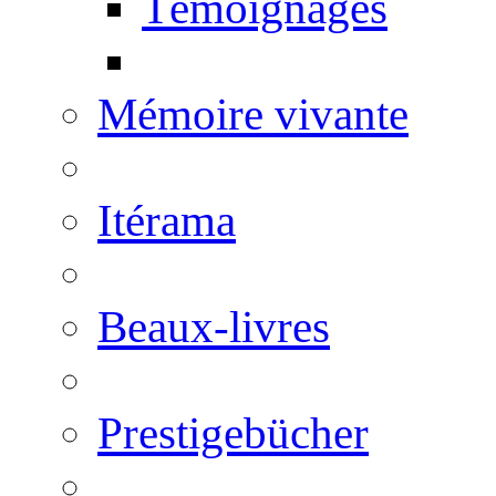
Témoignages
Mémoire vivante
Itérama
Beaux-livres
Prestigebücher