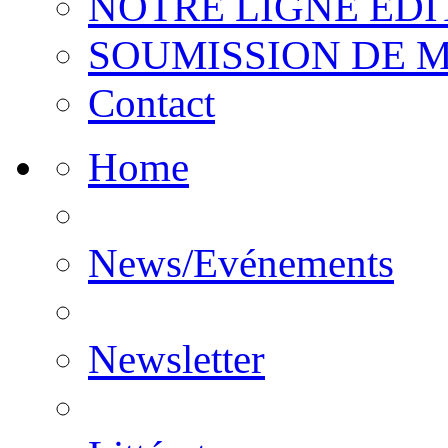
NOTRE LIGNE EDI
SOUMISSION DE 
Contact
Home
News/Evénements
Newsletter