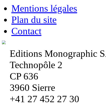
Mentions légales
Plan du site
Contact
Editions Monographic 
Technopôle 2
CP 636
3960 Sierre
+41 27 452 27 30