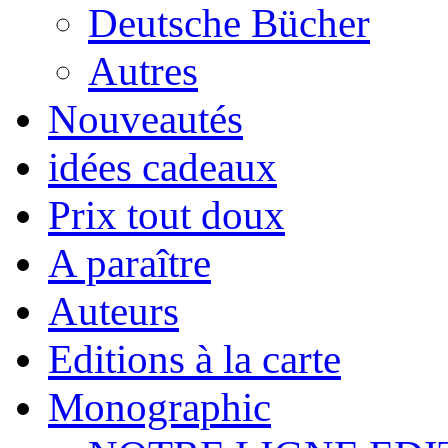
Deutsche Bücher
Autres
Nouveautés
idées cadeaux
Prix tout doux
A paraître
Auteurs
Editions à la carte
Monographic