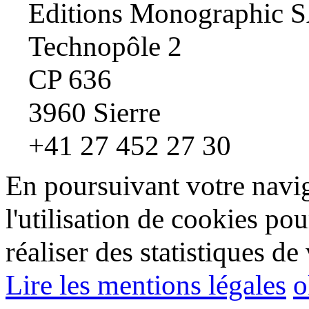
Editions Monographic 
Technopôle 2
CP 636
3960 Sierre
+41 27 452 27 30
En poursuivant votre navig
l'utilisation de cookies pou
réaliser des statistiques de 
Lire les mentions légales
o