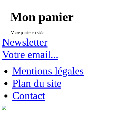
Mon panier
Votre panier est vide
Newsletter
Votre email...
Mentions légales
Plan du site
Contact