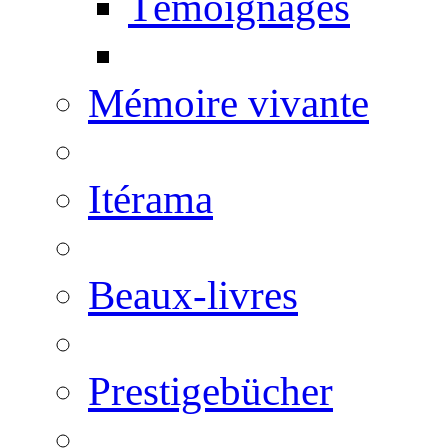
Témoignages
Mémoire vivante
Itérama
Beaux-livres
Prestigebücher