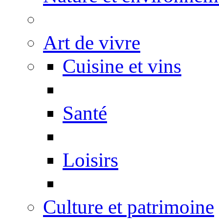
Art de vivre
Cuisine et vins
Santé
Loisirs
Culture et patrimoine