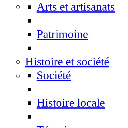
Arts et artisanats
Patrimoine
Histoire et société
Société
Histoire locale