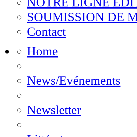
NOTRE LIGNE EDI
SOUMISSION DE 
Contact
Home
News/Evénements
Newsletter