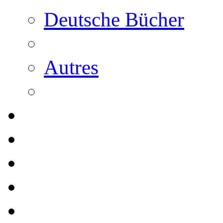
Deutsche Bücher
Autres