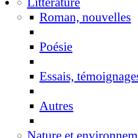
Littérature
Roman, nouvelles
Poésie
Essais, témoignage
Autres
Nature et environnem