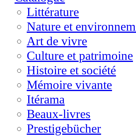
Littérature
Nature et environnem
Art de vivre
Culture et patrimoine
Histoire et société
Mémoire vivante
Itérama
Beaux-livres
Prestigebücher