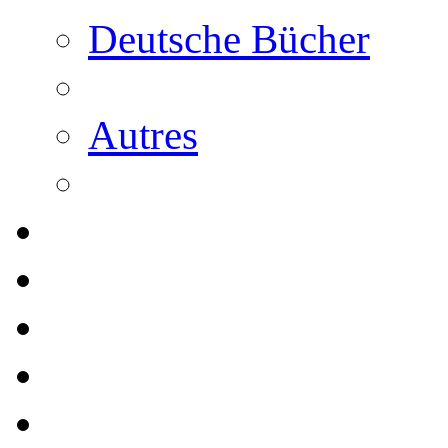
Deutsche Bücher
Autres