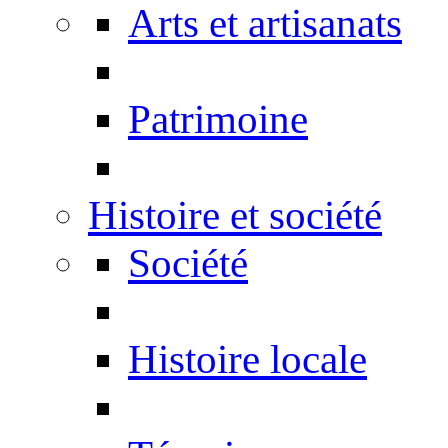
Arts et artisanats
Patrimoine
Histoire et société
Société
Histoire locale