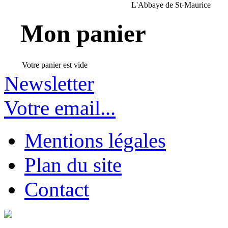
L'Abbaye de St-Maurice
Mon panier
Votre panier est vide
Newsletter
Votre email...
Mentions légales
Plan du site
Contact