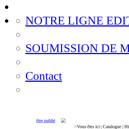
NOTRE LIGNE EDI
SOUMISSION DE 
Contact
être publié
>
Vous êtes ici
|
Catalogue
|
Hi