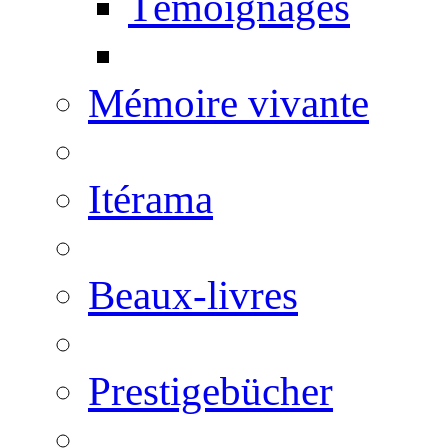
Témoignages
Mémoire vivante
Itérama
Beaux-livres
Prestigebücher