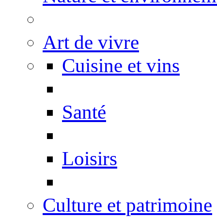
Art de vivre
Cuisine et vins
Santé
Loisirs
Culture et patrimoine