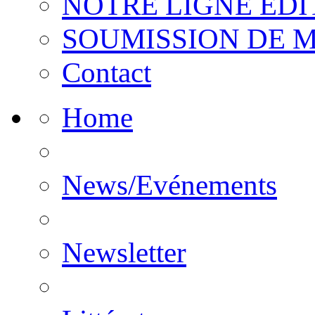
NOTRE LIGNE EDI
SOUMISSION DE 
Contact
Home
News/Evénements
Newsletter