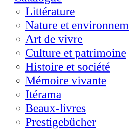
Littérature
Nature et environnem
Art de vivre
Culture et patrimoine
Histoire et société
Mémoire vivante
Itérama
Beaux-livres
Prestigebücher