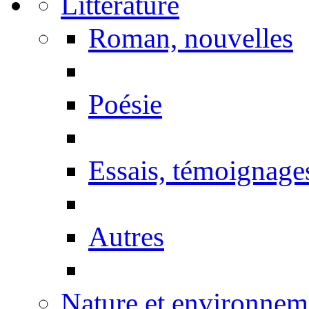
Littérature
Roman, nouvelles
Poésie
Essais, témoignage
Autres
Nature et environnem