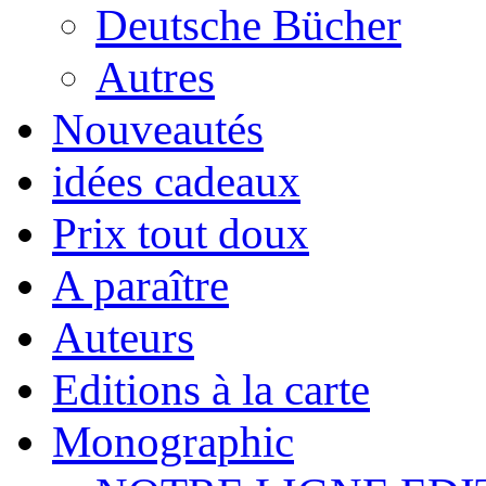
Deutsche Bücher
Autres
Nouveautés
idées cadeaux
Prix tout doux
A paraître
Auteurs
Editions à la carte
Monographic