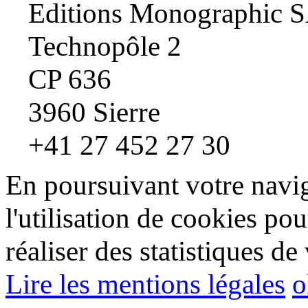
Editions Monographic 
Technopôle 2
CP 636
3960 Sierre
+41 27 452 27 30
En poursuivant votre navig
l'utilisation de cookies pou
réaliser des statistiques de 
Lire les mentions légales
o