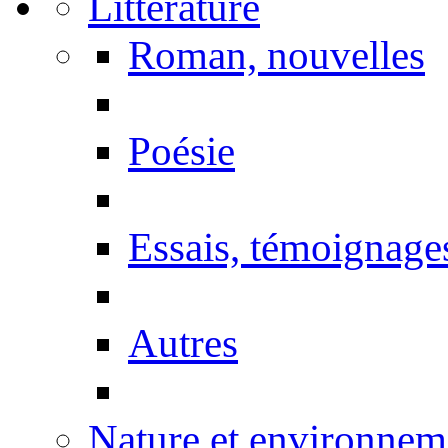
Littérature
Roman, nouvelles
Poésie
Essais, témoignage
Autres
Nature et environnem