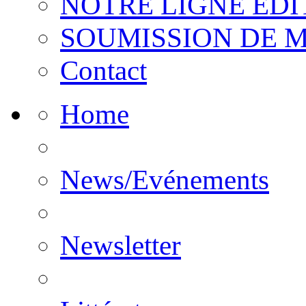
NOTRE LIGNE EDI
SOUMISSION DE 
Contact
Home
News/Evénements
Newsletter