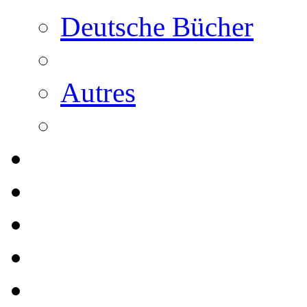
Deutsche Bücher
Autres