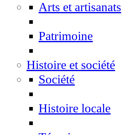
Arts et artisanats
Patrimoine
Histoire et société
Société
Histoire locale