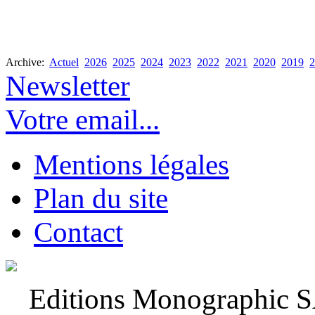
Archive:
Actuel
2026
2025
2024
2023
2022
2021
2020
2019
2
Newsletter
Votre email...
Mentions légales
Plan du site
Contact
Editions Monographic 