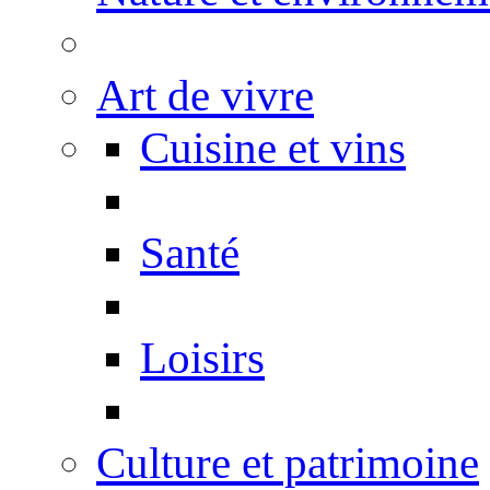
Art de vivre
Cuisine et vins
Santé
Loisirs
Culture et patrimoine