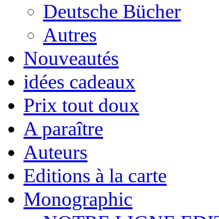
Deutsche Bücher
Autres
Nouveautés
idées cadeaux
Prix tout doux
A paraître
Auteurs
Editions à la carte
Monographic