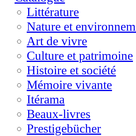
Littérature
Nature et environnem
Art de vivre
Culture et patrimoine
Histoire et société
Mémoire vivante
Itérama
Beaux-livres
Prestigebücher