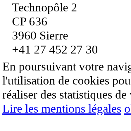
Technopôle 2
CP 636
3960 Sierre
+41 27 452 27 30
En poursuivant votre navig
l'utilisation de cookies pou
réaliser des statistiques de 
Lire les mentions légales
o