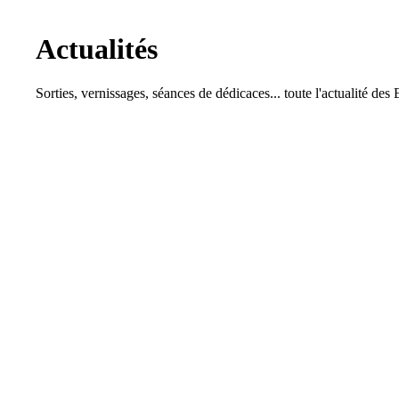
Actualités
Sorties, vernissages, séances de dédicaces... toute l'actualité d