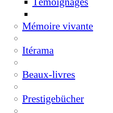
Témoignages
Mémoire vivante
Itérama
Beaux-livres
Prestigebücher