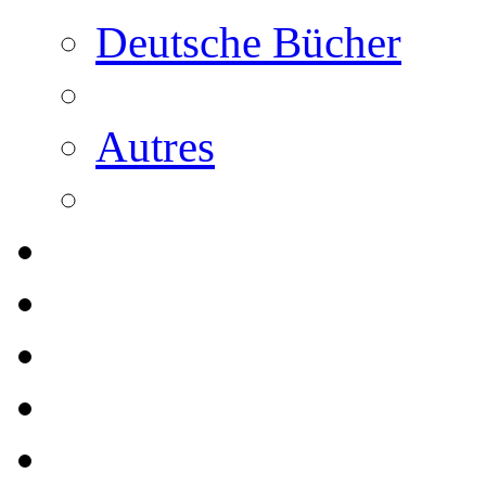
Deutsche Bücher
Autres