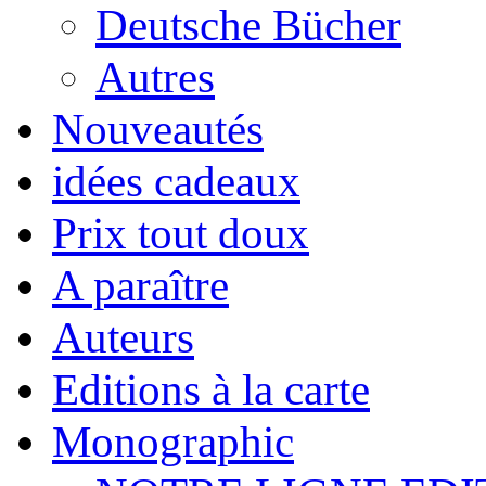
Deutsche Bücher
Autres
Nouveautés
idées cadeaux
Prix tout doux
A paraître
Auteurs
Editions à la carte
Monographic