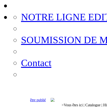
NOTRE LIGNE EDI
SOUMISSION DE 
Contact
être publié
>
Vous êtes ici
|
Catalogue
|
Hi