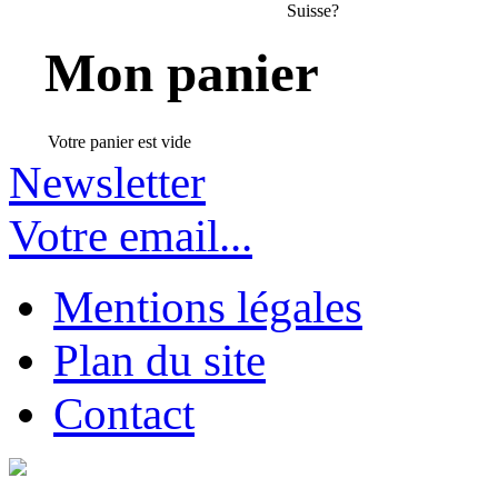
Suisse?
Mon panier
Votre panier est vide
Newsletter
Votre email...
Mentions légales
Plan du site
Contact