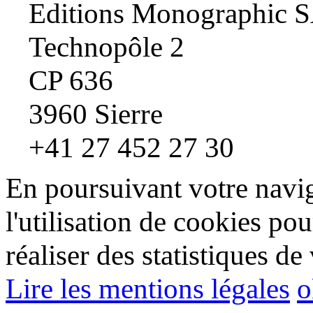
Editions Monographic 
Technopôle 2
CP 636
3960 Sierre
+41 27 452 27 30
En poursuivant votre navig
l'utilisation de cookies pou
réaliser des statistiques de 
Lire les mentions légales
o