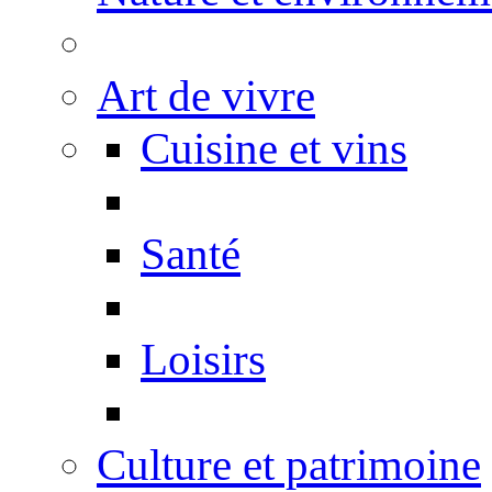
Art de vivre
Cuisine et vins
Santé
Loisirs
Culture et patrimoine