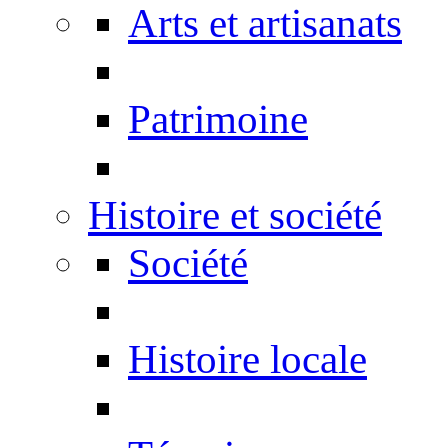
Arts et artisanats
Patrimoine
Histoire et société
Société
Histoire locale