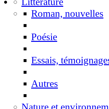
Littérature
Roman, nouvelles
Poésie
Essais, témoignage
Autres
Nature et environnem