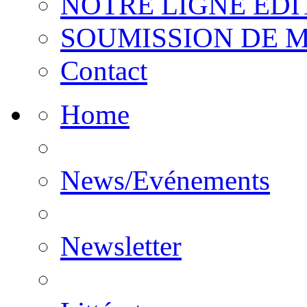
NOTRE LIGNE EDI
SOUMISSION DE 
Contact
Home
News/Evénements
Newsletter