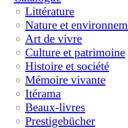
Littérature
Nature et environnem
Art de vivre
Culture et patrimoine
Histoire et société
Mémoire vivante
Itérama
Beaux-livres
Prestigebücher