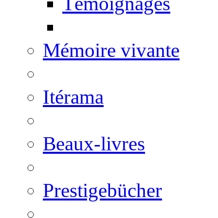
Témoignages
Mémoire vivante
Itérama
Beaux-livres
Prestigebücher