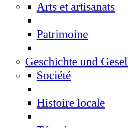
Arts et artisanats
Patrimoine
Geschichte und Gesel
Société
Histoire locale