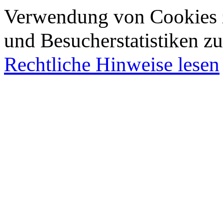
Verwendung von Cookies z
und Besucherstatistiken zu
Rechtliche Hinweise lesen