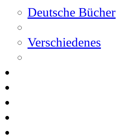
Deutsche Bücher
Verschiedenes