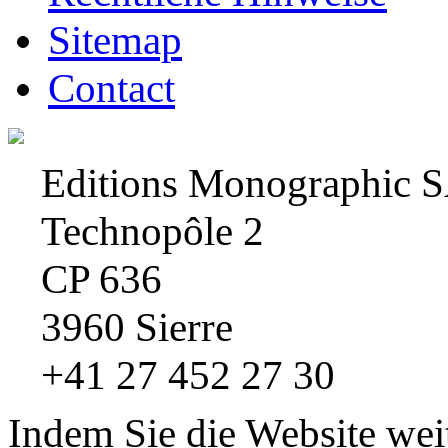
Sitemap
Contact
Editions Monographic 
Technopôle 2
CP 636
3960 Sierre
+41 27 452 27 30
Indem Sie die Website wei