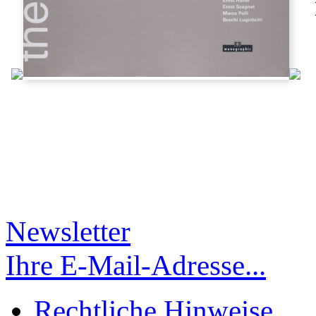
Newsletter
Ihre E-Mail-Adresse...
Rechtliche Hinweise