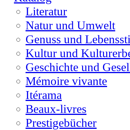
Literatur
Natur und Umwelt
Genuss und Lebenssti
Kultur und Kulturerb
Geschichte und Gesel
Mémoire vivante
Itérama
Beaux-livres
Prestigebücher