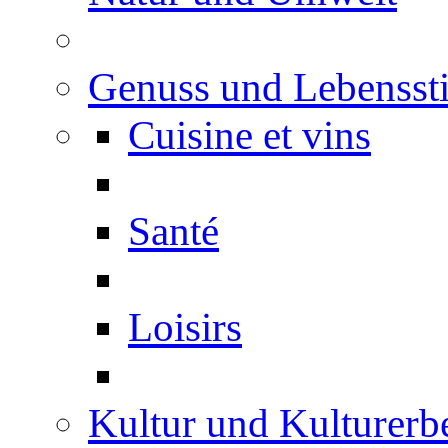
Genuss und Lebenssti
Cuisine et vins
Santé
Loisirs
Kultur und Kulturerb