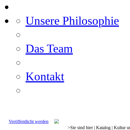
Unsere Philosophie
Das Team
Kontakt
Veröffentlicht werden
>
Sie sind hier
|
Katalog
|
Kultur u