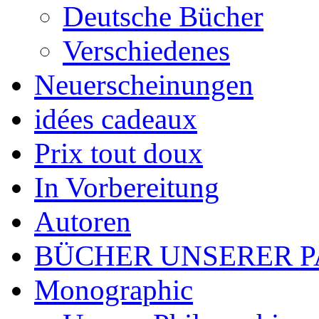
Deutsche Bücher
Verschiedenes
Neuerscheinungen
idées cadeaux
Prix tout doux
In Vorbereitung
Autoren
BÜCHER UNSERER 
Monographic