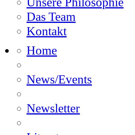
Unsere Philosophie
Das Team
Kontakt
Home
News/Events
Newsletter