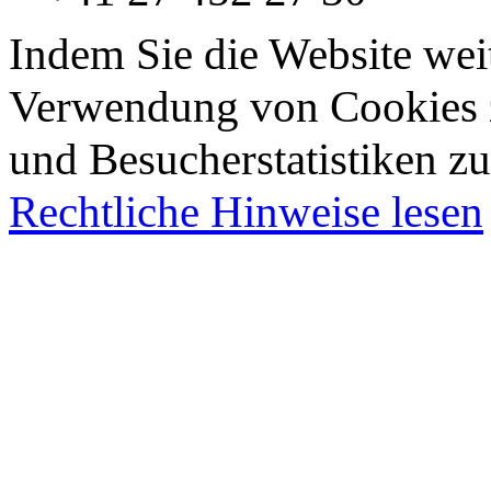
Indem Sie die Website wei
Verwendung von Cookies z
und Besucherstatistiken zu
Rechtliche Hinweise lesen