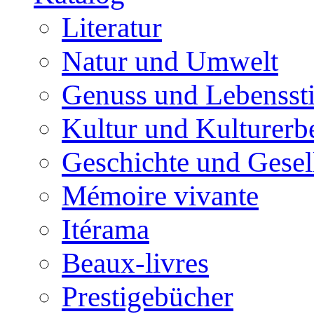
Literatur
Natur und Umwelt
Genuss und Lebenssti
Kultur und Kulturerb
Geschichte und Gesel
Mémoire vivante
Itérama
Beaux-livres
Prestigebücher