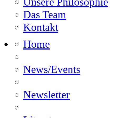
Unsere Philosophie
Das Team
Kontakt
Home
News/Events
Newsletter