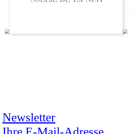
Newsletter
Ihre E-Mail-Adresse...