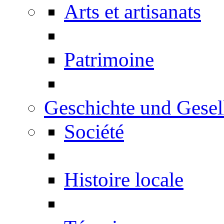
Arts et artisanats
Patrimoine
Geschichte und Gesel
Société
Histoire locale