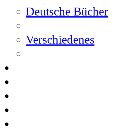
Deutsche Bücher
Verschiedenes