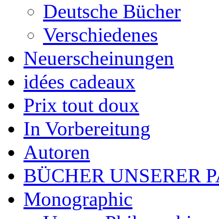
Deutsche Bücher
Verschiedenes
Neuerscheinungen
idées cadeaux
Prix tout doux
In Vorbereitung
Autoren
BÜCHER UNSERER 
Monographic