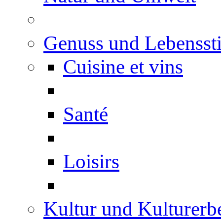
Genuss und Lebenssti
Cuisine et vins
Santé
Loisirs
Kultur und Kulturerb