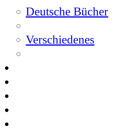
Deutsche Bücher
Verschiedenes