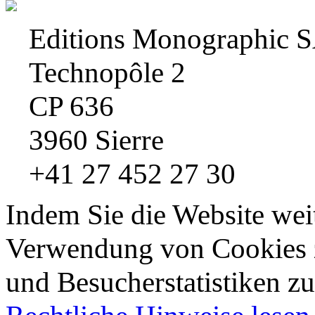
Editions Monographic 
Technopôle 2
CP 636
3960 Sierre
+41 27 452 27 30
Indem Sie die Website wei
Verwendung von Cookies z
und Besucherstatistiken zu