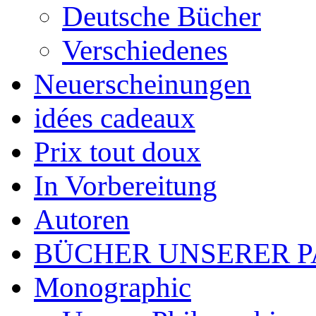
Deutsche Bücher
Verschiedenes
Neuerscheinungen
idées cadeaux
Prix tout doux
In Vorbereitung
Autoren
BÜCHER UNSERER 
Monographic