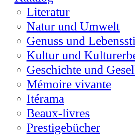
Literatur
Natur und Umwelt
Genuss und Lebenssti
Kultur und Kulturerb
Geschichte und Gesel
Mémoire vivante
Itérama
Beaux-livres
Prestigebücher