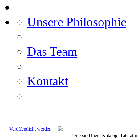
Unsere Philosophie
Das Team
Kontakt
Veröffentlicht werden
>
Sie sind hier
|
Katalog
|
Literatur