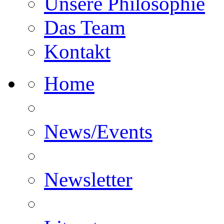
Unsere Philosophie
Das Team
Kontakt
Home
News/Events
Newsletter