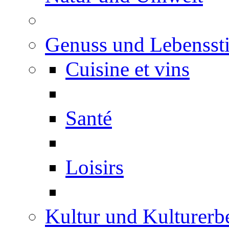
Genuss und Lebenssti
Cuisine et vins
Santé
Loisirs
Kultur und Kulturerb