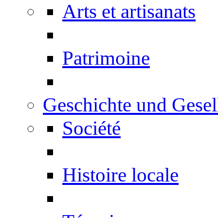
Arts et artisanats
Patrimoine
Geschichte und Gesel
Société
Histoire locale