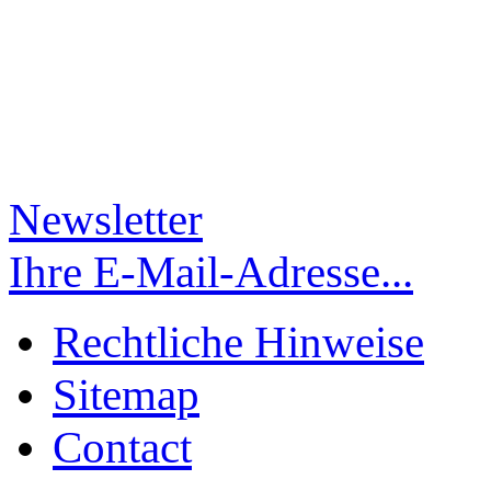
Newsletter
Ihre E-Mail-Adresse...
Rechtliche Hinweise
Sitemap
Contact