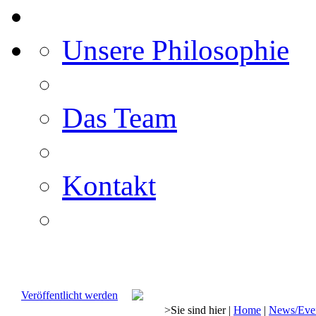
Unsere Philosophie
Das Team
Kontakt
Veröffentlicht werden
>
Sie sind hier
|
Home
|
News/Eve