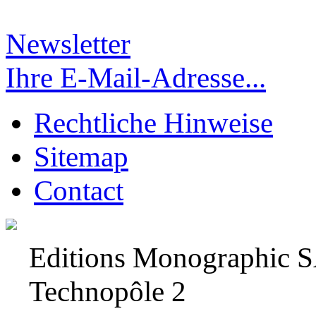
Newsletter
Ihre E-Mail-Adresse...
Rechtliche Hinweise
Sitemap
Contact
Editions Monographic 
Technopôle 2