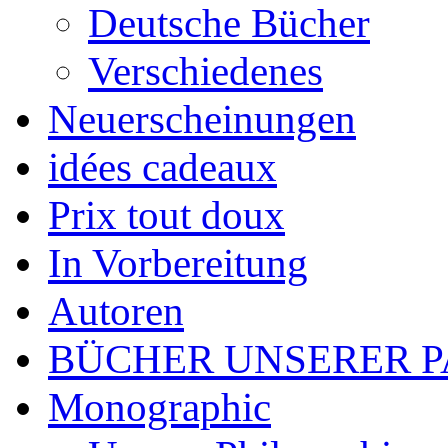
Deutsche Bücher
Verschiedenes
Neuerscheinungen
idées cadeaux
Prix tout doux
In Vorbereitung
Autoren
BÜCHER UNSERER 
Monographic