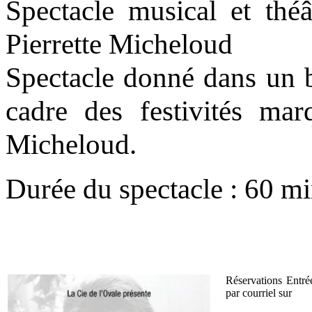
Spectacle musical et théâ
Pierrette Micheloud
Spectacle donné dans un b
cadre des festivités mar
Micheloud.
Durée du spectacle : 60 mi
Réservations Entrée
par courriel sur