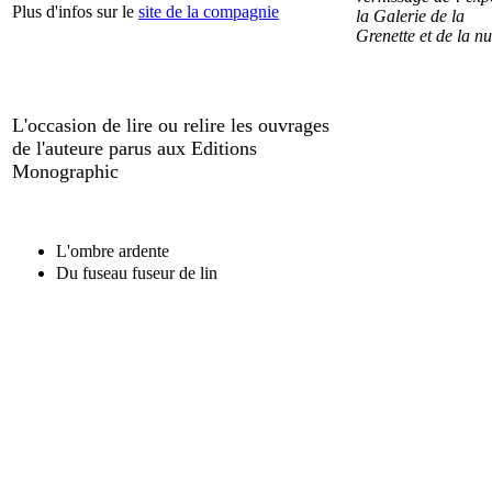
Plus d'infos sur le
site de la compagnie
la Galerie de la
Grenette et de la n
L'occasion de lire ou relire les ouvrages
de
l'auteure parus aux Editions
Monographic
L'ombre ardente
Du fuseau fuseur de lin