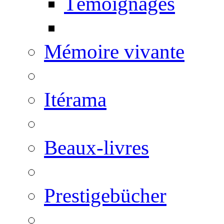
Témoignages
Mémoire vivante
Itérama
Beaux-livres
Prestigebücher