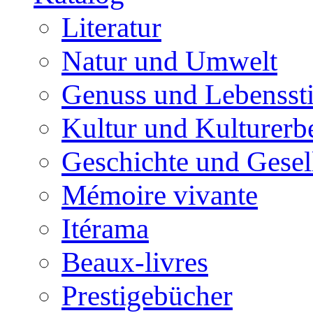
Literatur
Natur und Umwelt
Genuss und Lebenssti
Kultur und Kulturerb
Geschichte und Gesel
Mémoire vivante
Itérama
Beaux-livres
Prestigebücher