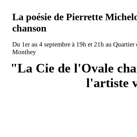
La poésie de Pierrette Michel
chanson
Du 1er au 4 septembre à 19h et 21h au Quartier 
Monthey
"La Cie de l'Ovale chan
l'artiste