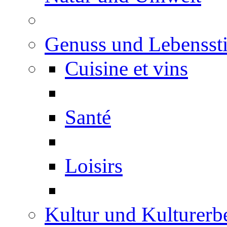
Genuss und Lebenssti
Cuisine et vins
Santé
Loisirs
Kultur und Kulturerb