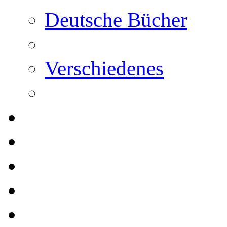
Deutsche Bücher
Verschiedenes