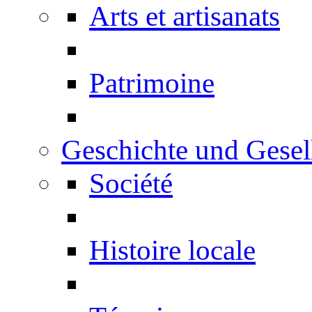
Arts et artisanats
Patrimoine
Geschichte und Gesel
Société
Histoire locale