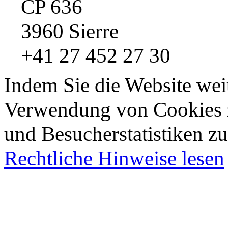
CP 636
3960 Sierre
+41 27 452 27 30
Indem Sie die Website wei
Verwendung von Cookies z
und Besucherstatistiken zu
Rechtliche Hinweise lesen