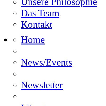
Unsere Philosophie
Das Team
Kontakt
Home
News/Events
Newsletter