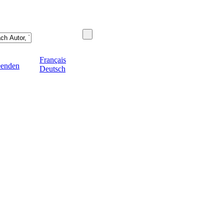
Français
eenden
Deutsch