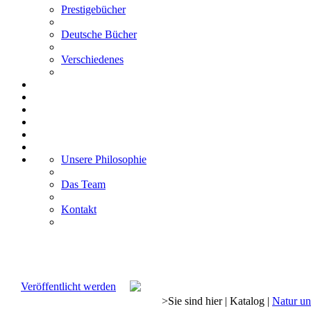
Prestigebücher
Deutsche Bücher
Verschiedenes
Unsere Philosophie
Das Team
Kontakt
Veröffentlicht werden
>
Sie sind hier
|
Katalog
|
Natur u