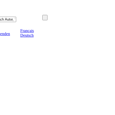
Français
eenden
Deutsch