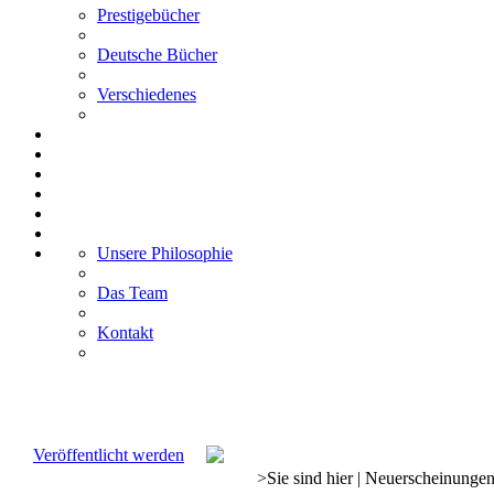
Prestigebücher
Deutsche Bücher
Verschiedenes
Unsere Philosophie
Das Team
Kontakt
Veröffentlicht werden
>
Sie sind hier
|
Neuerscheinunge