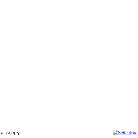
E TAPPY