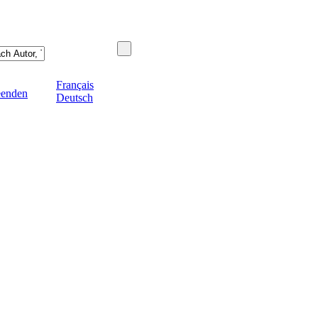
Français
eenden
Deutsch