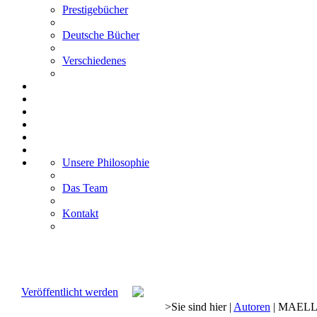
Prestigebücher
Deutsche Bücher
Verschiedenes
Unsere Philosophie
Das Team
Kontakt
Veröffentlicht werden
>
Sie sind hier
|
Autoren
|
MAELL