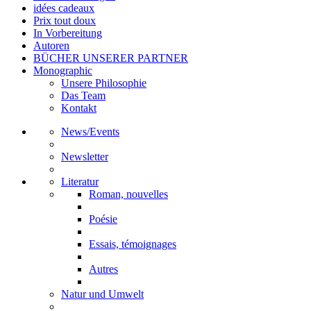
idées cadeaux
Prix tout doux
In Vorbereitung
Autoren
BÜCHER UNSERER PARTNER
Monographic
Unsere Philosophie
Das Team
Kontakt
News/Events
Newsletter
Literatur
Roman, nouvelles
Poésie
Essais, témoignages
Autres
Natur und Umwelt