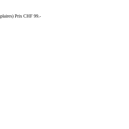
mplaires) Prix CHF 99.-