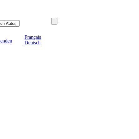
Français
eenden
Deutsch