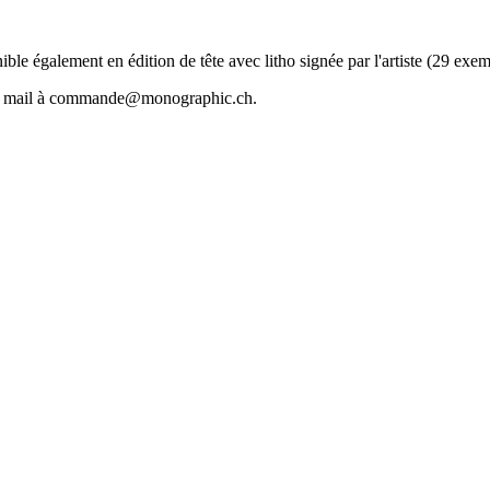
ble également en édition de tête avec litho signée par l'artiste (29 exe
 mail à commande@monographic.ch.