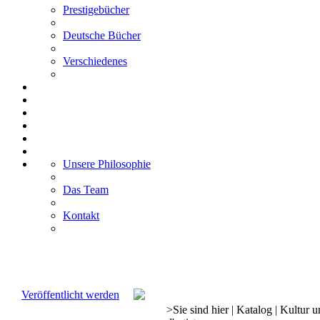
Prestigebücher
Deutsche Bücher
Verschiedenes
Unsere Philosophie
Das Team
Kontakt
Veröffentlicht werden
>
Sie sind hier
|
Katalog
|
Kultur u