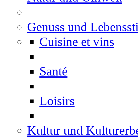
Genuss und Lebenssti
Cuisine et vins
Santé
Loisirs
Kultur und Kulturerb