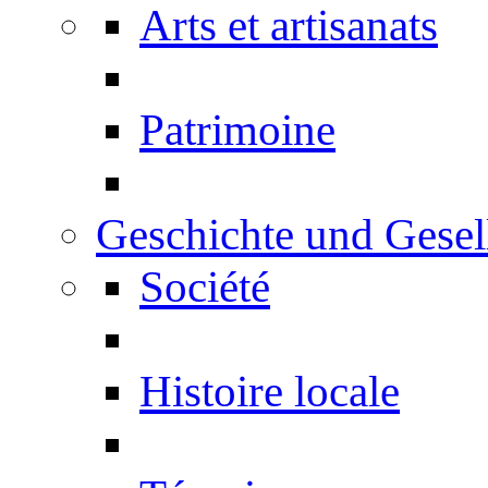
Arts et artisanats
Patrimoine
Geschichte und Gesel
Société
Histoire locale