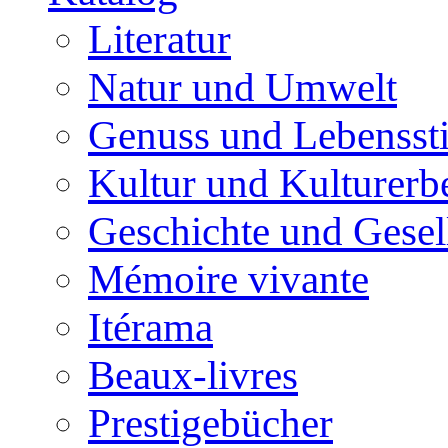
Literatur
Natur und Umwelt
Genuss und Lebenssti
Kultur und Kulturerb
Geschichte und Gesel
Mémoire vivante
Itérama
Beaux-livres
Prestigebücher