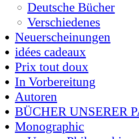
Deutsche Bücher
Verschiedenes
Neuerscheinungen
idées cadeaux
Prix tout doux
In Vorbereitung
Autoren
BÜCHER UNSERER 
Monographic