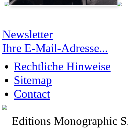
Newsletter
Ihre E-Mail-Adresse...
Rechtliche Hinweise
Sitemap
Contact
Editions Monographic 