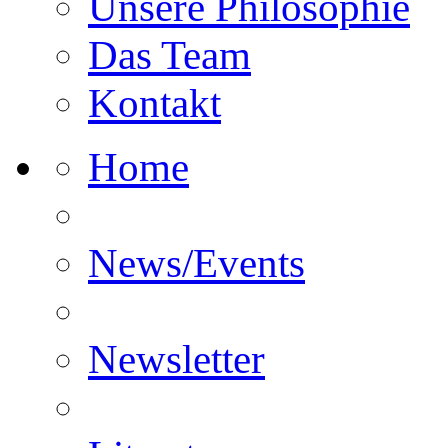
Unsere Philosophie
Das Team
Kontakt
Home
News/Events
Newsletter