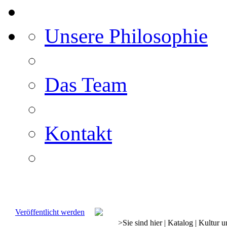
Unsere Philosophie
Das Team
Kontakt
Veröffentlicht werden
>
Sie sind hier
|
Katalog
|
Kultur u