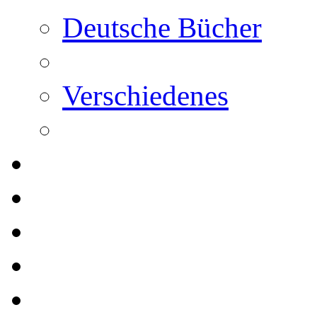
Deutsche Bücher
Verschiedenes