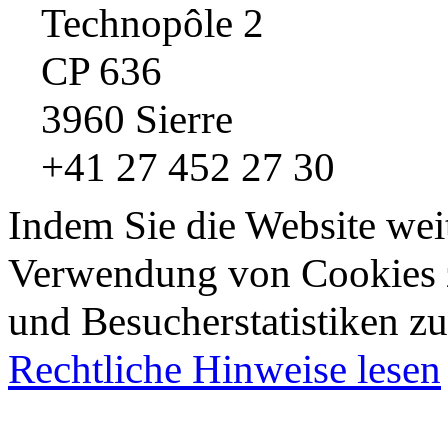
Technopôle 2
CP 636
3960 Sierre
+41 27 452 27 30
Indem Sie die Website wei
Verwendung von Cookies z
und Besucherstatistiken zu
Rechtliche Hinweise lesen