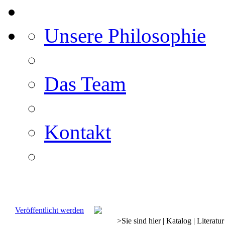
Unsere Philosophie
Das Team
Kontakt
Veröffentlicht werden
>
Sie sind hier
|
Katalog
|
Literatur