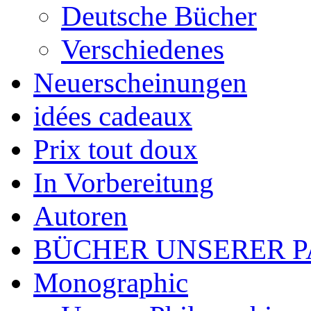
Deutsche Bücher
Verschiedenes
Neuerscheinungen
idées cadeaux
Prix tout doux
In Vorbereitung
Autoren
BÜCHER UNSERER 
Monographic