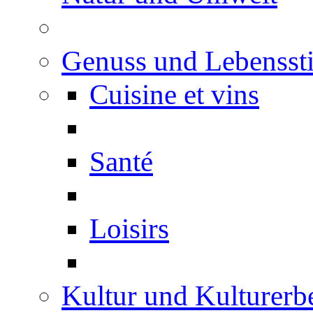
Genuss und Lebenssti
Cuisine et vins
Santé
Loisirs
Kultur und Kulturerb