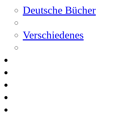
Deutsche Bücher
Verschiedenes