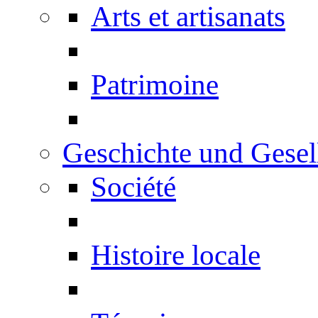
Arts et artisanats
Patrimoine
Geschichte und Gesel
Société
Histoire locale