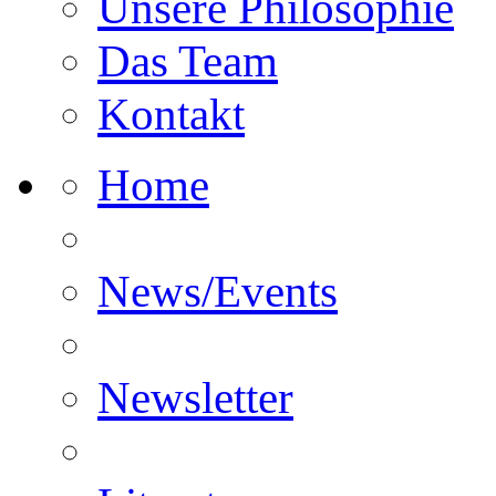
Unsere Philosophie
Das Team
Kontakt
Home
News/Events
Newsletter