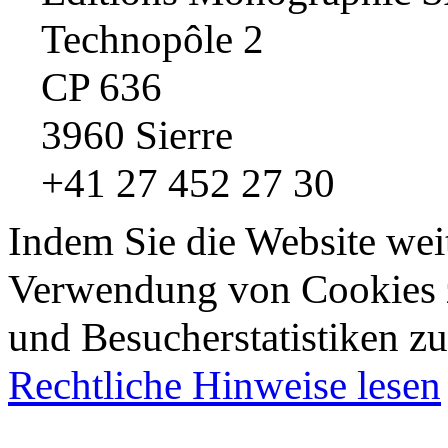
Technopôle 2
CP 636
3960 Sierre
+41 27 452 27 30
Indem Sie die Website wei
Verwendung von Cookies z
und Besucherstatistiken zu
Rechtliche Hinweise lesen