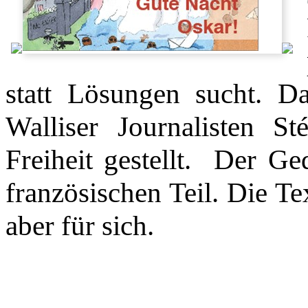
statt Lösungen sucht. D
Walliser Journalisten 
Freiheit gestellt. Der G
französischen Teil. Die Te
aber für sich.