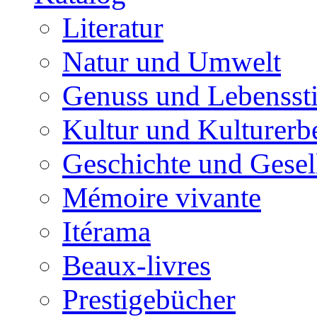
Literatur
Natur und Umwelt
Genuss und Lebenssti
Kultur und Kulturerb
Geschichte und Gesel
Mémoire vivante
Itérama
Beaux-livres
Prestigebücher