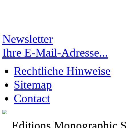
Newsletter
Ihre E-Mail-Adresse...
Rechtliche Hinweise
Sitemap
Contact
Editions Monographic 