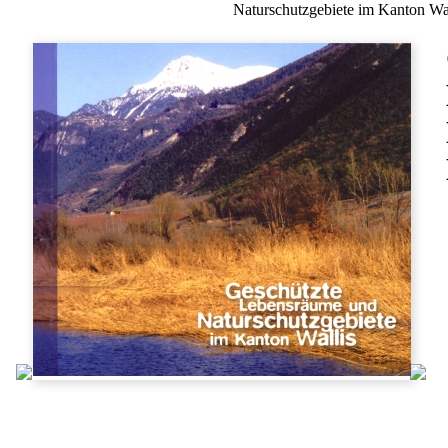
Naturschutzgebiete im Kanton Wal