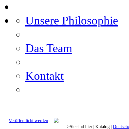
Unsere Philosophie
Das Team
Kontakt
Veröffentlicht werden
>
Sie sind hier
|
Katalog
|
Deutsch