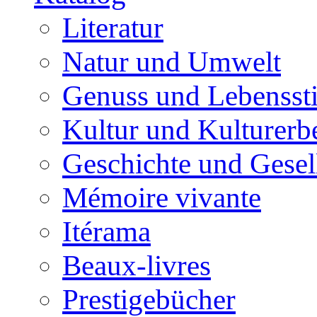
Literatur
Natur und Umwelt
Genuss und Lebenssti
Kultur und Kulturerb
Geschichte und Gesel
Mémoire vivante
Itérama
Beaux-livres
Prestigebücher