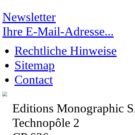
Newsletter
Ihre E-Mail-Adresse...
Rechtliche Hinweise
Sitemap
Contact
Editions Monographic 
Technopôle 2