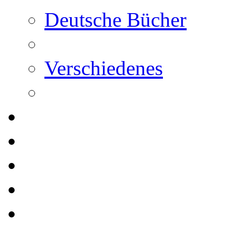
Deutsche Bücher
Verschiedenes