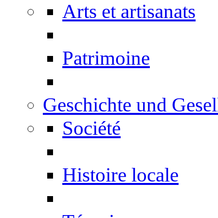
Arts et artisanats
Patrimoine
Geschichte und Gesel
Société
Histoire locale