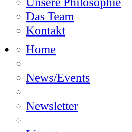
Unsere Philosophie
Das Team
Kontakt
Home
News/Events
Newsletter