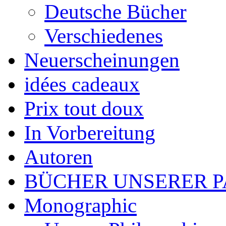
Deutsche Bücher
Verschiedenes
Neuerscheinungen
idées cadeaux
Prix tout doux
In Vorbereitung
Autoren
BÜCHER UNSERER 
Monographic