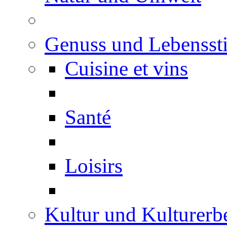
Genuss und Lebenssti
Cuisine et vins
Santé
Loisirs
Kultur und Kulturerb