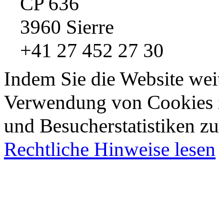
CP 636
3960 Sierre
+41 27 452 27 30
Indem Sie die Website wei
Verwendung von Cookies z
und Besucherstatistiken zu
Rechtliche Hinweise lesen