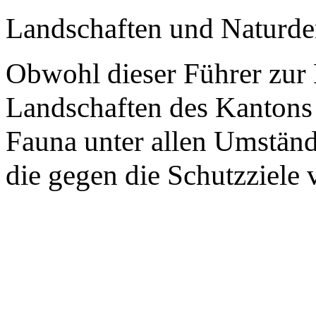
Landschaften und Naturde
Obwohl dieser Führer zur
Landschaften des Kantons W
Fauna unter allen Umständ
die gegen die Schutzziele 