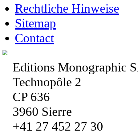
Rechtliche Hinweise
Sitemap
Contact
Editions Monographic 
Technopôle 2
CP 636
3960 Sierre
+41 27 452 27 30