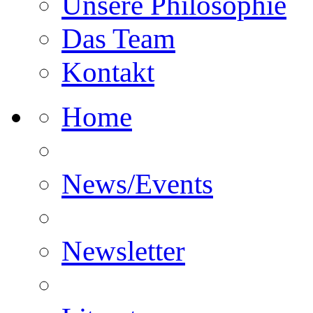
Unsere Philosophie
Das Team
Kontakt
Home
News/Events
Newsletter