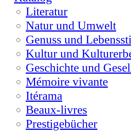
Literatur
Natur und Umwelt
Genuss und Lebenssti
Kultur und Kulturerb
Geschichte und Gesel
Mémoire vivante
Itérama
Beaux-livres
Prestigebücher