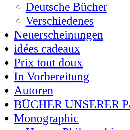
Deutsche Bücher
Verschiedenes
Neuerscheinungen
idées cadeaux
Prix tout doux
In Vorbereitung
Autoren
BÜCHER UNSERER 
Monographic