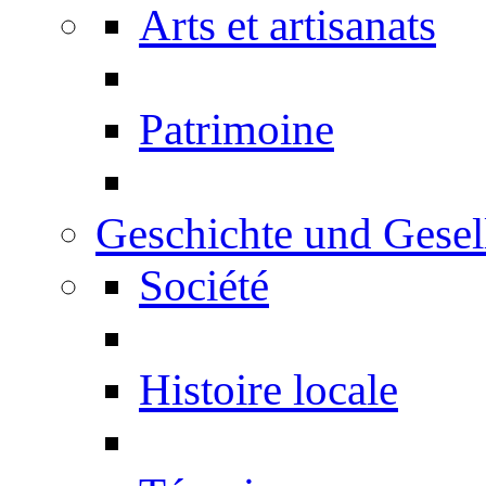
Arts et artisanats
Patrimoine
Geschichte und Gesel
Société
Histoire locale