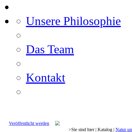
Unsere Philosophie
Das Team
Kontakt
Veröffentlicht werden
>
Sie sind hier
|
Katalog
|
Natur u