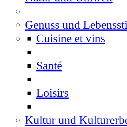
Genuss und Lebenssti
Cuisine et vins
Santé
Loisirs
Kultur und Kulturerb