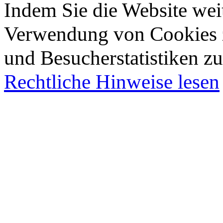
Indem Sie die Website wei
Verwendung von Cookies z
und Besucherstatistiken zu
Rechtliche Hinweise lesen