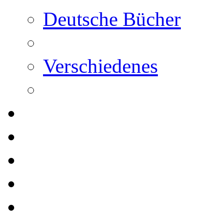
Deutsche Bücher
Verschiedenes