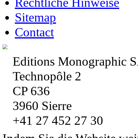
Rechtliche Hinweise
Sitemap
Contact
Editions Monographic 
Technopôle 2
CP 636
3960 Sierre
+41 27 452 27 30