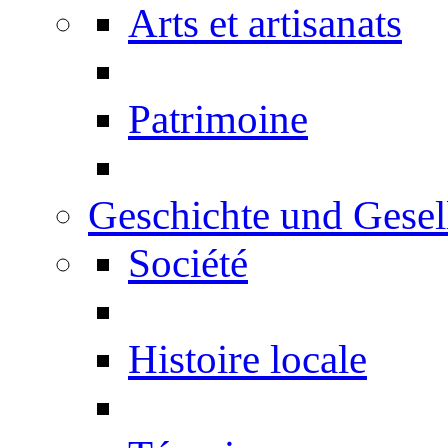
Arts et artisanats
Patrimoine
Geschichte und Gesel
Société
Histoire locale