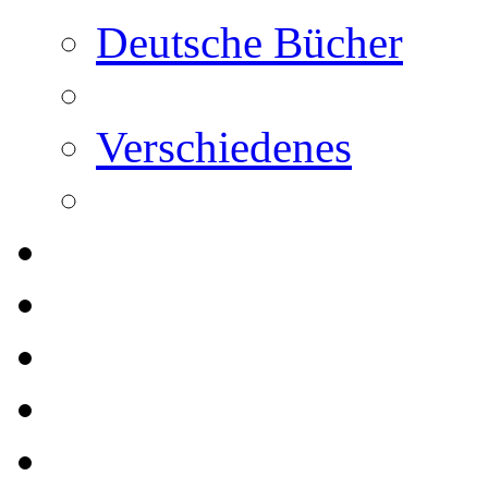
Deutsche Bücher
Verschiedenes