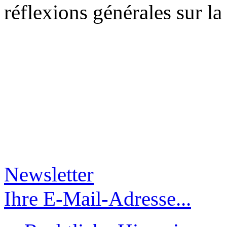
réflexions générales sur la
Newsletter
Ihre E-Mail-Adresse...