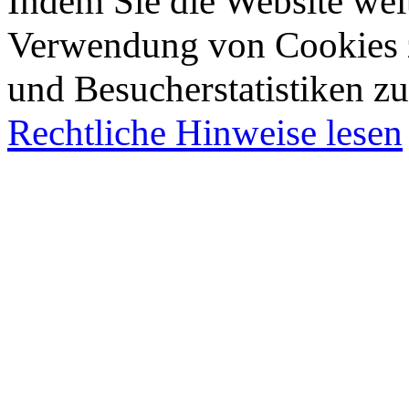
Indem Sie die Website wei
Verwendung von Cookies z
und Besucherstatistiken zu
Rechtliche Hinweise lesen