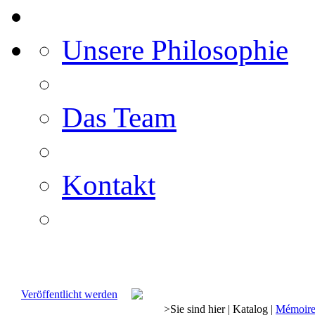
Unsere Philosophie
Das Team
Kontakt
Veröffentlicht werden
>
Sie sind hier
|
Katalog
|
Mémoire