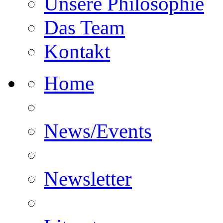
Unsere Philosophie
Das Team
Kontakt
Home
News/Events
Newsletter