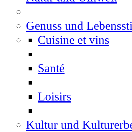
Genuss und Lebenssti
Cuisine et vins
Santé
Loisirs
Kultur und Kulturerb