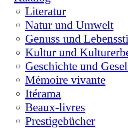
Literatur
Natur und Umwelt
Genuss und Lebenssti
Kultur und Kulturerb
Geschichte und Gesel
Mémoire vivante
Itérama
Beaux-livres
Prestigebücher