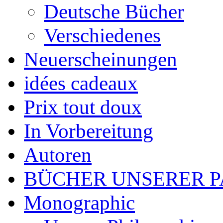
Deutsche Bücher
Verschiedenes
Neuerscheinungen
idées cadeaux
Prix tout doux
In Vorbereitung
Autoren
BÜCHER UNSERER 
Monographic