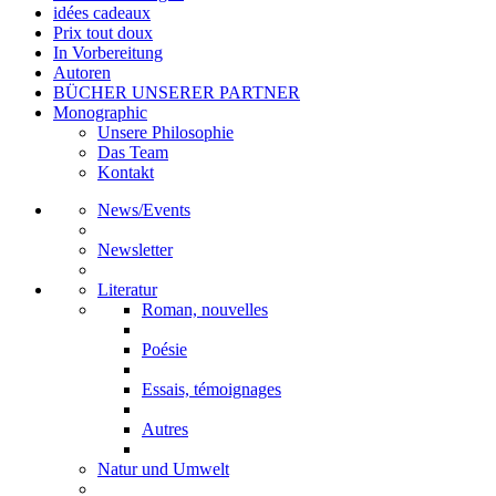
idées cadeaux
Prix tout doux
In Vorbereitung
Autoren
BÜCHER UNSERER PARTNER
Monographic
Unsere Philosophie
Das Team
Kontakt
News/Events
Newsletter
Literatur
Roman, nouvelles
Poésie
Essais, témoignages
Autres
Natur und Umwelt