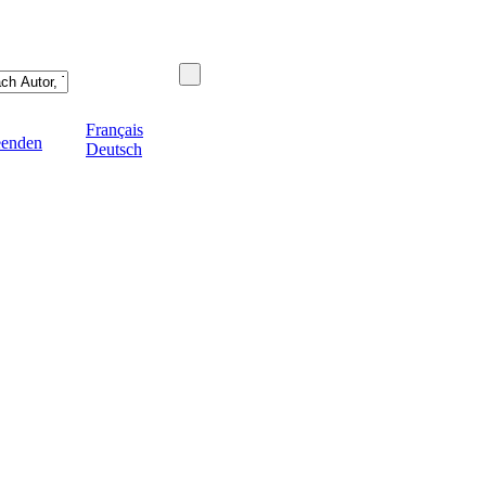
Français
eenden
Deutsch