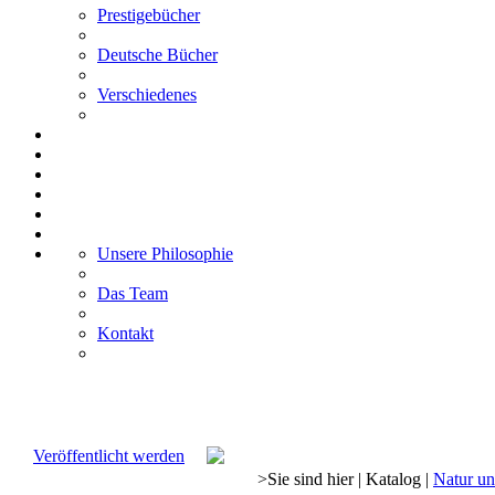
Prestigebücher
Deutsche Bücher
Verschiedenes
Unsere Philosophie
Das Team
Kontakt
Veröffentlicht werden
>
Sie sind hier
|
Katalog
|
Natur u