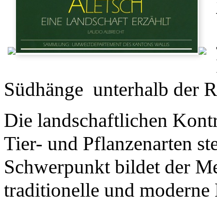
Südhänge unterhalb der Ri
Die landschaftlichen Kontr
Tier- und Pflanzenarten s
Schwerpunkt bildet der Me
traditionelle und moderne