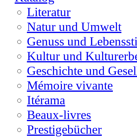
Literatur
Natur und Umwelt
Genuss und Lebenssti
Kultur und Kulturerb
Geschichte und Gesel
Mémoire vivante
Itérama
Beaux-livres
Prestigebücher