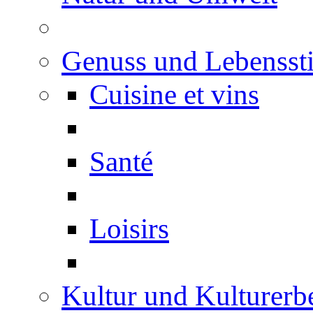
Genuss und Lebenssti
Cuisine et vins
Santé
Loisirs
Kultur und Kulturerb