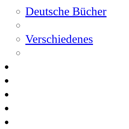
Deutsche Bücher
Verschiedenes