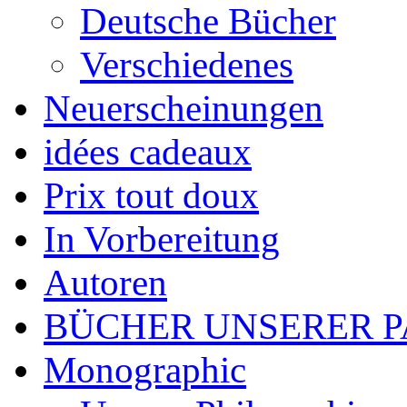
Deutsche Bücher
Verschiedenes
Neuerscheinungen
idées cadeaux
Prix tout doux
In Vorbereitung
Autoren
BÜCHER UNSERER 
Monographic