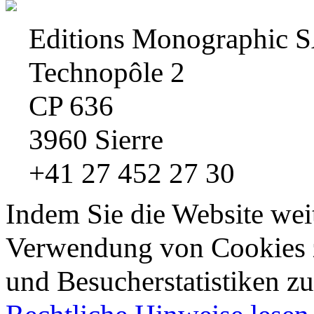
Editions Monographic 
Technopôle 2
CP 636
3960 Sierre
+41 27 452 27 30
Indem Sie die Website wei
Verwendung von Cookies z
und Besucherstatistiken zu