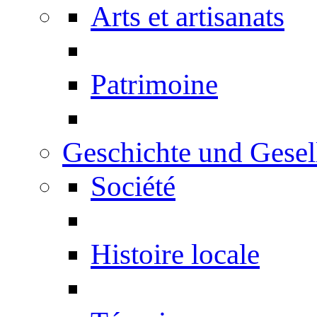
Arts et artisanats
Patrimoine
Geschichte und Gesel
Société
Histoire locale