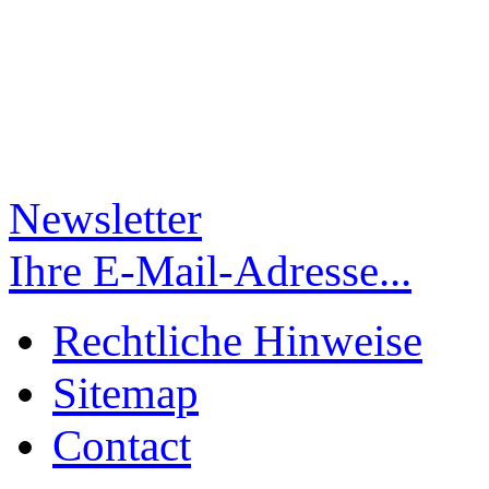
Newsletter
Ihre E-Mail-Adresse...
Rechtliche Hinweise
Sitemap
Contact