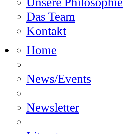
Unsere Philosophie
Das Team
Kontakt
Home
News/Events
Newsletter