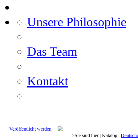
Unsere Philosophie
Das Team
Kontakt
Veröffentlicht werden
>
Sie sind hier
|
Katalog
|
Deutsch