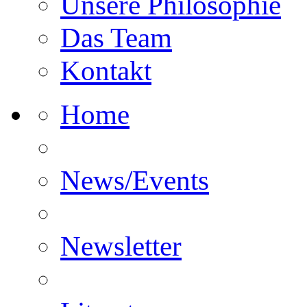
Unsere Philosophie
Das Team
Kontakt
Home
News/Events
Newsletter