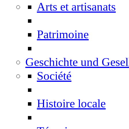
Arts et artisanats
Patrimoine
Geschichte und Gesel
Société
Histoire locale