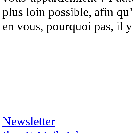
plus loin possible, afin qu’
en vous, pourquoi pas, il 
Newsletter