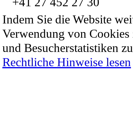
+41 27 452 27 30
Indem Sie die Website wei
Verwendung von Cookies z
und Besucherstatistiken zu
Rechtliche Hinweise lesen