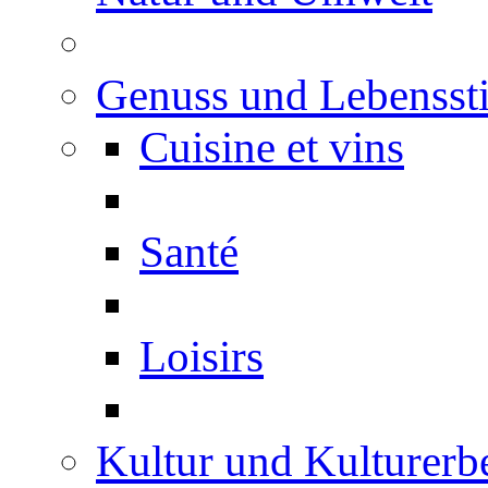
Genuss und Lebenssti
Cuisine et vins
Santé
Loisirs
Kultur und Kulturerb