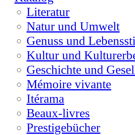
Literatur
Natur und Umwelt
Genuss und Lebenssti
Kultur und Kulturerb
Geschichte und Gesel
Mémoire vivante
Itérama
Beaux-livres
Prestigebücher