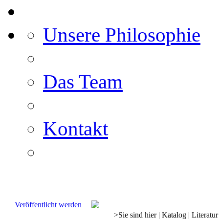
Unsere Philosophie
Das Team
Kontakt
Veröffentlicht werden
>
Sie sind hier
|
Katalog
|
Literatur