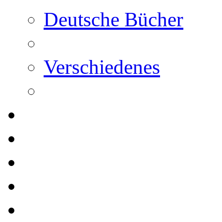
Deutsche Bücher
Verschiedenes