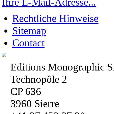
Ihre E-Mail-Adresse...
Rechtliche Hinweise
Sitemap
Contact
Editions Monographic 
Technopôle 2
CP 636
3960 Sierre