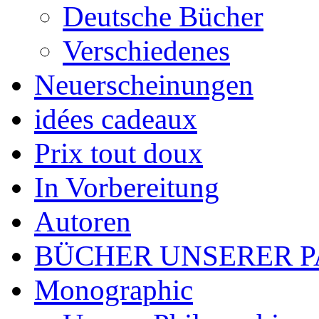
Deutsche Bücher
Verschiedenes
Neuerscheinungen
idées cadeaux
Prix tout doux
In Vorbereitung
Autoren
BÜCHER UNSERER 
Monographic